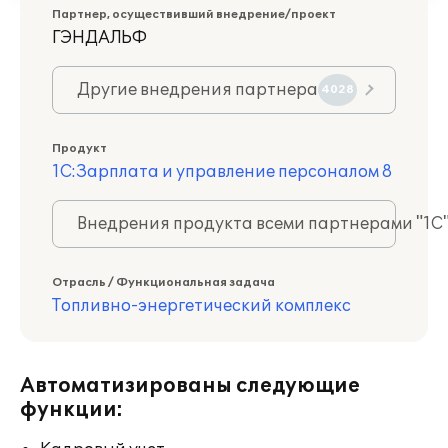
Партнер, осуществивший внедрение/проект
ГЭНДАЛЬФ
Другие внедрения партнера
4028
Продукт
1С:Зарплата и управление персоналом 8
Внедрения продукта всеми партнерами "1С
Отрасль / Функциональная задача
Топливно-энергетический комплекс
Автоматизированы следующие
функции: