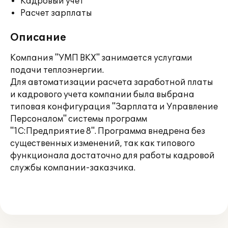
Кадровый учет
Расчет зарплаты
Описание
Компания "УМП ВКХ" занимается услугами
подачи теплоэнергии.
Для автоматизации расчета заработной платы
и кадрового учета компании была выбрана
типовая конфигурация "Зарплата и Управление
Персоналом" системы программ
"1С:Предприятие 8". Программа внедрена без
существенных изменений, так как типового
функционала достаточно для работы кадровой
службы компании-заказчика.