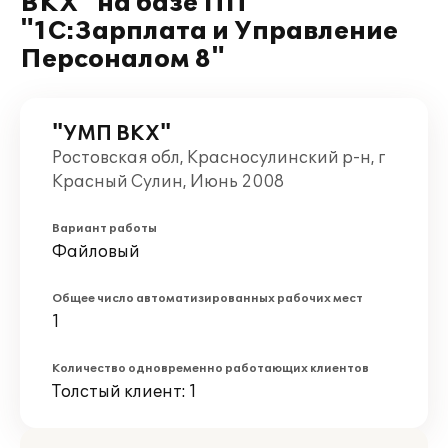
ВКХ" на базе ПП
"1С:Зарплата и Управление
Персоналом 8"
"УМП ВКХ"
Ростовская обл, Красносулинский р-н, г
Красный Сулин, Июнь 2008
Вариант работы
Файловый
Общее число автоматизированных рабочих мест
1
Количество одновременно работающих клиентов
Толстый клиент: 1