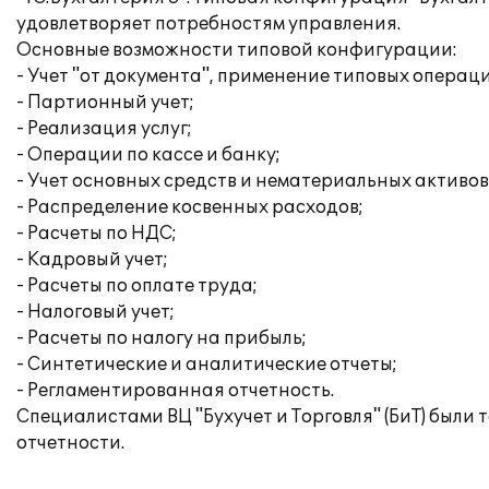
удовлетворяет потребностям управления.
Основные возможности типовой конфигурации:
- Учет "от документа", применение типовых операц
- Партионный учет;
- Реализация услуг;
- Операции по кассе и банку;
- Учет основных средств и нематериальных активов
- Распределение косвенных расходов;
- Расчеты по НДС;
- Кадровый учет;
- Расчеты по оплате труда;
- Налоговый учет;
- Расчеты по налогу на прибыль;
- Синтетические и аналитические отчеты;
- Регламентированная отчетность.
Специалистами ВЦ "Бухучет и Торговля" (БиТ) был
отчетности.