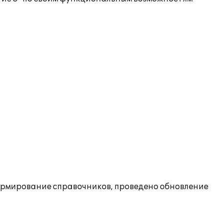
формирование справочников, проведено обновление