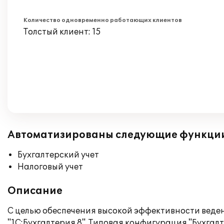
Количество одновременно работающих клиентов
Толстый клиент: 15
Автоматизированы следующие функци
Бухгалтерский учет
Налоговый учет
Описание
С целью обеспечения высокой эффективности веден
"1С:Бухгалтерия 8". Типовая конфигурация "Бухга