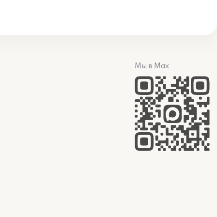
Мы в Max