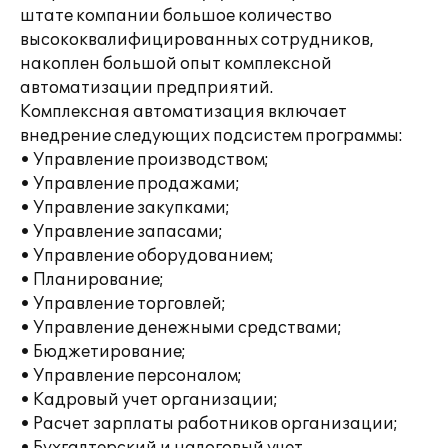
штате компании большое количество
высококвалифицированных сотрудников,
накоплен большой опыт комплексной
автоматизации предприятий.
Комплексная автоматизация включает
внедрение следующих подсистем программы:
• Управление производством;
• Управление продажами;
• Управление закупками;
• Управление запасами;
• Управление оборудованием;
• Планирование;
• Управление торговлей;
• Управление денежными средствами;
• Бюджетирование;
• Управление персоналом;
• Кадровый учет организации;
• Расчет зарплаты работников организации;