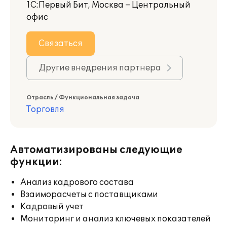
1С:Первый Бит, Москва – Центральный
офис
Связаться
Другие внедрения партнера
Отрасль / Функциональная задача
Торговля
Автоматизированы следующие
функции:
Анализ кадрового состава
Взаиморасчеты с поставщиками
Кадровый учет
Мониторинг и анализ ключевых показателей