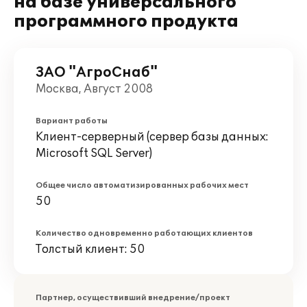
на базе универсального
программного продукта
ЗАО "АгроСнаб"
Москва, Август 2008
Вариант работы
Клиент-серверный (сервер базы данных:
Microsoft SQL Server)
Общее число автоматизированных рабочих мест
50
Количество одновременно работающих клиентов
Толстый клиент: 50
Партнер, осуществивший внедрение/проект