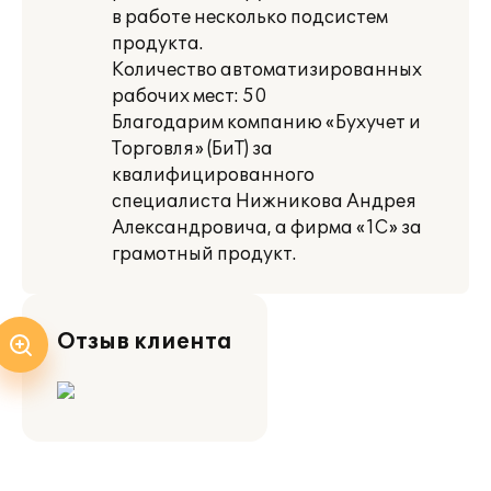
в работе несколько подсистем
продукта.
Количество автоматизированных
рабочих мест: 50
Благодарим компанию «Бухучет и
Торговля» (БиТ) за
квалифицированного
специалиста Нижникова Андрея
Александровича, а фирма «1С» за
грамотный продукт.
Отзыв клиента