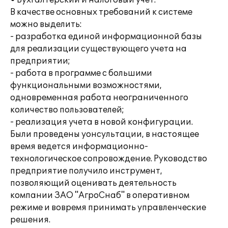
• Бухгалтерский и налоговый учет.
В качестве основных требований к системе
можно выделить:
- разработка единой информационной базы
для реализации существующего учета на
предприятии;
- работа в программе с большими
функциональными возможностями,
одновременная работа неограниченного
количество пользователей;
- реализация учета в новой конфигурации.
Были проведены уонсультации, в настоящее
время ведется информационно-
технологическое сопровождение. Руководство
предприятие получило инструмент,
позволяющий оценивать деятельность
компании ЗАО "АгроСнаб" в оперативном
режиме и вовремя принимать управленческие
решения.