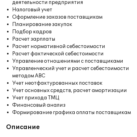
деятельности предприятия
Налоговый учет
Оформление заказов поставщикам
Планирование закупок
Подбор кадров
Расчет зарплаты
Расчет нормативной себестоимости
Расчет фактической себестоимости
Управление отношениями с поставщиками
Управленческий учет и расчет себестоимости
методом ABC
Учет неотфактурованных поставок
Учет основных средств, расчет амортизации
Учет прихода ТМЦ
Финансовый анализ
Формирование графика оплаты поставщикам
Описание