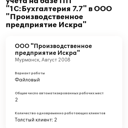
учета на базе ПП
"1С:Бухгалтерия 7.7" в ООО
"Производственное
предприятие Искра"
ООО "Производственное
предприятие Искра"
Мурманск, Август 2008
Вариант работы
Файловый
Общее число автоматизированных рабочих мест
2
Количество одновременно работающих клиентов
Толстый клиент: 2