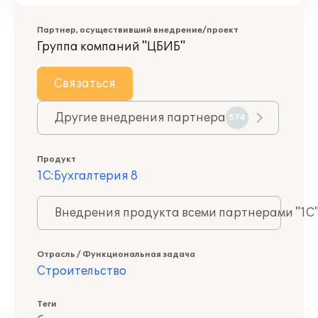
Партнер, осуществивший внедрение/проект
Группа компаний "ЦБИБ"
Связаться
Другие внедрения партнера
574
Продукт
1С:Бухгалтерия 8
Внедрения продукта всеми партнерами "1С
Отрасль / Функциональная задача
Строительство
Теги