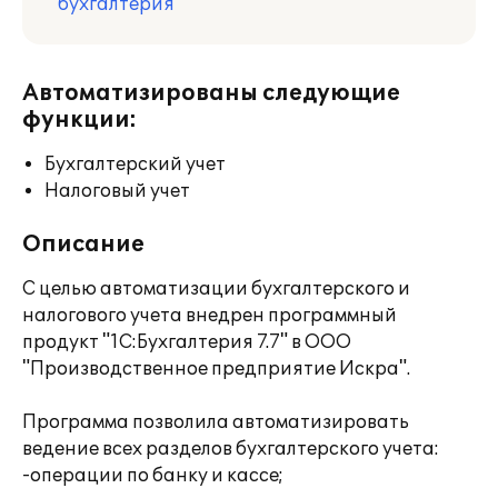
бухгалтерия
Автоматизированы следующие
функции:
Бухгалтерский учет
Налоговый учет
Описание
С целью автоматизации бухгалтерского и
налогового учета внедрен программный
продукт "1С:Бухгалтерия 7.7" в ООО
"Производственное предприятие Искра".
Программа позволила автоматизировать
ведение всех разделов бухгалтерского учета:
-операции по банку и кассе;