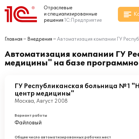
Отраслевые
К
и специализированные
решения
1С:Предприятие
Главная
Внедрения
Автоматизация компании ГУ Респуб
Автоматизация компании ГУ Р
медицины" на базе программног
ГУ Республиканская больница №1 
центр медицины"
Москва, Август 2008
Вариант работы
Файловый
Общее число автоматизированных рабочих мест