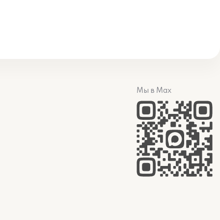
Мы в Max