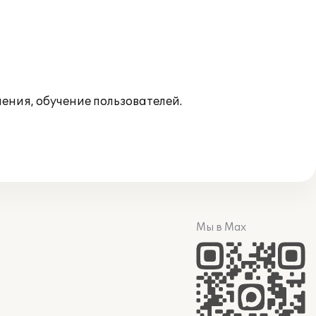
ния, обучение пользователей.
Мы в Max