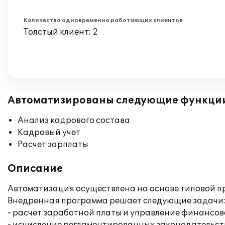
Количество одновременно работающих клиентов
Толстый клиент: 2
Автоматизированы следующие функци
Анализ кадрового состава
Кадровый учет
Расчет зарплаты
Описание
Автоматизация осуществлена на основе типовой п
Внедренная программа решает следующие задачи
- расчет заработной платы и управление финансо