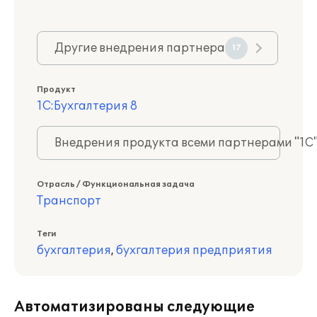
Другие внедрения партнера
17
Продукт
1С:Бухгалтерия 8
Внедрения продукта всеми партнерами "1С
Отрасль / Функциональная задача
Транспорт
Теги
бухгалтерия
,
бухгалтерия предприятия
Автоматизированы следующие