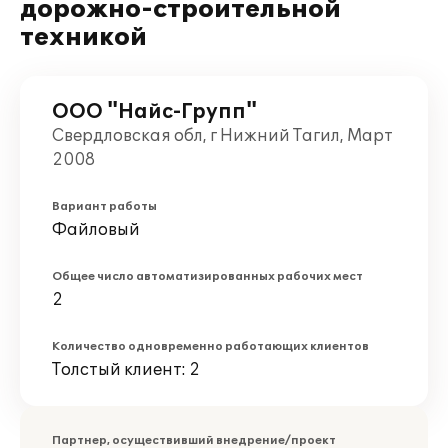
дорожно-строительной
техникой
ООО "Найс-Групп"
Свердловская обл, г Нижний Тагил, Март
2008
Вариант работы
Файловый
Общее число автоматизированных рабочих мест
2
Количество одновременно работающих клиентов
Толстый клиент: 2
Партнер, осуществивший внедрение/проект