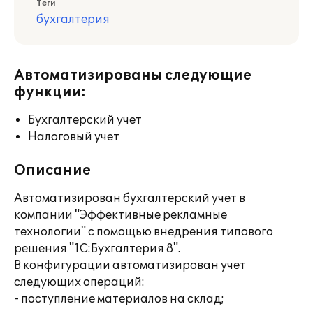
Теги
бухгалтерия
Автоматизированы следующие
функции:
Бухгалтерский учет
Налоговый учет
Описание
Автоматизирован бухгалтерский учет в
компании "Эффективные рекламные
технологии" с помощью внедрения типового
решения "1С:Бухгалтерия 8".
В конфигурации автоматизирован учет
следующих операций:
- поступление материалов на склад;