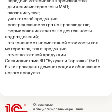
- передача материалов в производство;
- движение материалов и МБП;
- оказание услуг;
- учет готовой продукции;
- распределение затра на производство;
- формирование отчетов по деятельности
подразделений;
- отклонение от нормативной стоимости как
материалов, так и продукции;
- отчет по готовой продукции.
Специалистами ВЦ "Бухучет и Торговля" (БиТ)
были проведены демонстрация и обновление
нового продукта.
Отраслевые
и специализированные решения