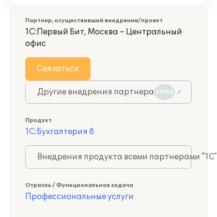
Партнер, осуществивший внедрение/проект
1С:Первый Бит, Москва – Центральный
офис
Связаться
Другие внедрения партнера
29150
Продукт
1С:Бухгалтерия 8
Внедрения продукта всеми партнерами "1С
Отрасль / Функциональная задача
Профессиональные услуги