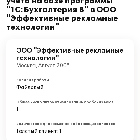
учета на базе программы
"1С:Бухгалтерия 8" в ООО
"Эффективные рекламные
технологии"
ООО "Эффективные рекламные
технологии"
Москва, Август 2008
Вариант работы
Файловый
Общее число автоматизированных рабочих мест
1
Количество одновременно работающих клиентов
Толстый клиент: 1