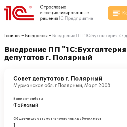
Отраслевые
К
и специализированные
решения
1С:Предприятие
Главная
Внедрения
Внедрение ПП "1С:Бухгалтерия 7.7 
Внедрение ПП "1С:Бухгалтерия 
депутатов г. Полярный
Совет депутатов г. Полярный
Мурманская обл, г Полярный, Март 2008
Вариант работы
Файловый
Общее число автоматизированных рабочих мест
1