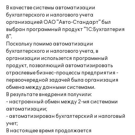
В качестве системы автоматизации
бухгалтерского и налогового учета
организацией ОАО "Авто-Стандарт" был
выбран программный продукт "1С:Бухгалтерия
8".
Поскольку помимо автоматизации
бухгалтерского и налогового учета, в
организации использется программный
продукт, позволяющий автоматизировать
отраслевые бизнес-процессы предприятия -
первоочередной задачей была организация
обмена между данными системами.
В результате внедрения получили:
- настроенный обмен между 2-мя системами
автоматизации;
- автоматизирован бухгалтерский и налоговый
учет;
В настоящее время продолжается