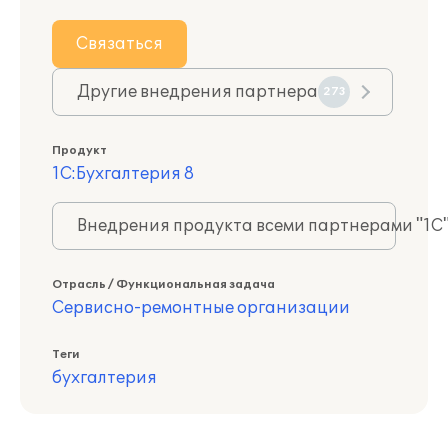
Связаться
Другие внедрения партнера
273
Продукт
1С:Бухгалтерия 8
Внедрения продукта всеми партнерами "1С
Отрасль / Функциональная задача
Сервисно-ремонтные организации
Теги
бухгалтерия