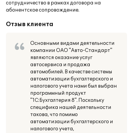
сотрудничество в рамках договора на
абонентское сопровождение.
Отзыв клиента
Основными видами деятельности
компании ОАО "Авто-Стандарт"
являются оказание услуг
автосервиса и продажа
автомобилей. В качестве системы
автоматизации бухгалтерского и
налогового учета нами был выбран
программный продукт
"1С:Бухгалтерия 8". Поскольку
специфика нашей деятельности
такова, что помимо
автоматизации бухгалтерского и
налогового учета,