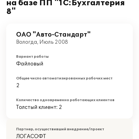
на базе ПП "1С:Бухгалтерия
8"
ОАО "Авто-Стандарт"
Вологда, Июль 2008
Вариант работы
Файловый
Общее число автоматизированных рабочих мест
2
Количество одновременно работающих клиентов
Толстый клиент: 2
Партнер, осуществивший внедрение/проект
ЛОГАСОФТ