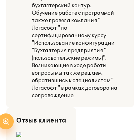
бухгалтерский контур.
Обучение работе с программой
также провела компания "
Логасофт " по
сертифицированному курсу
"Использование конфигурации
"Бухгалтерия предприятия "
(пользовательские режимы)".
Возникающие в ходе работы
вопросы мы так же решаем,
обратившись к специалистам "
Логасофт " в рамках договора на
сопровождение.
Отзыв клиента