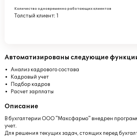
Количество одновременно работающих клиентов
Толстый клиент: 1
Автоматизированы следующие функци
Анализ кадрового состава
Кадровый учет
Подбор кадров
Расчет зарплаты
Описание
В бухгалтерии ООО "Максфармо" внедрен программ
учет.
Для решения текущих задач, стоящих перед бухга