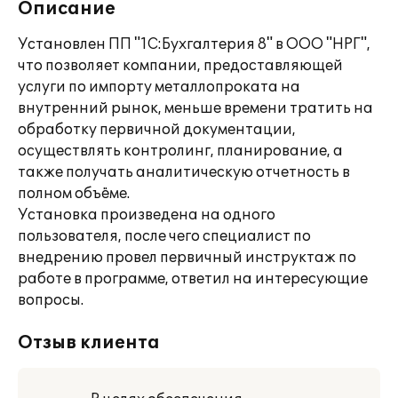
Описание
Установлен ПП "1С:Бухгалтерия 8" в ООО "НРГ",
что позволяет компании, предоставляющей
услуги по импорту металлопроката на
внутренний рынок, меньше времени тратить на
обработку первичной документации,
осуществлять контролинг, планирование, а
также получать аналитическую отчетность в
полном объёме.
Установка произведена на одного
пользователя, после чего специалист по
внедрению провел первичный инструктаж по
работе в программе, ответил на интересующие
вопросы.
Отзыв клиента