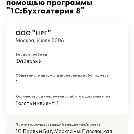
помощью программы
"1С:Бухгалтерия 8"
ООО "НРГ"
Москва, Июль 2008
Вариант работы
Файловый
Общее число автоматизированных рабочих мест
1
Количество одновременно работающих клиентов
Толстый клиент: 1
Партнер, осуществивший внедрение/проект
1С:Первый Бит, Москва - м. Павелецкая