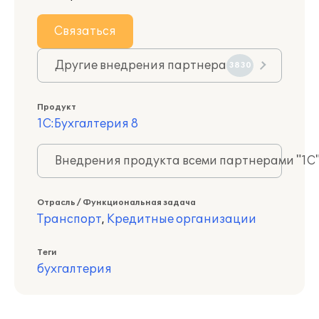
Связаться
Другие внедрения партнера
3830
Продукт
1С:Бухгалтерия 8
Внедрения продукта всеми партнерами "1С
Отрасль / Функциональная задача
Транспорт
,
Кредитные организации
Теги
бухгалтерия