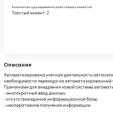
Количество одновременно работающих клиентов
Толстый клиент: 2
Описание
Автоматизирована учетная деятельность автосало
необходимости перехода на автоматизированный б
Причинами для внедрения новой системы автомат
- многократный ввод данных;
- отсутствие единой информационной базы;
- неоперативное получение информации.