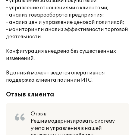
- управление заказами покупателей;
- управление отношениями с клиентами;
- анализ товарооборота предприятия;
- анализ цен и управление ценовой политикой;
- мониторинг и анализ эффективности торговой
деятельности.
Конфигурация внедрена без существенных
изменений.
В данный момент ведется оперативная
поддержка клиента по линии ИТС.
Отзыв клиента
Отзыв
Решив модернизировать систему
учета и управления в нашей