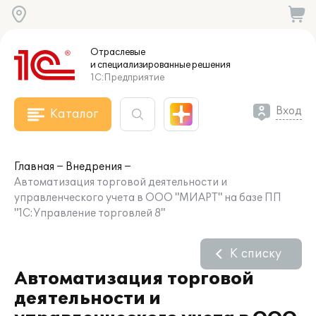
Отраслевые
и специализированные
решения
1С:Предприятие
Вход
Каталог
Главная
Внедрения
Автоматизация торговой деятельности и
управленческого учета в ООО "МИАРТ" на базе ПП
"1С:Управление торговлей 8"
К списку
Автоматизация торговой
деятельности и