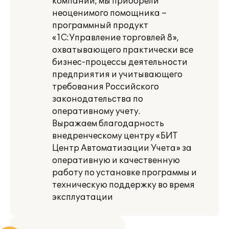
компании, мы приобрели
неоценимого помощника –
программный продукт
«1С:Управление торговлей 8»,
охватывающего практически все
бизнес-процессы деятельности
предприятия и учитывающего
требования Российского
законодательства по
оперативному учету.
Выражаем благодарность
внедренческому центру «БИТ
Центр Автоматизации Учета» за
оперативную и качественную
работу по установке программы и
техническую поддержку во время
эксплуатации