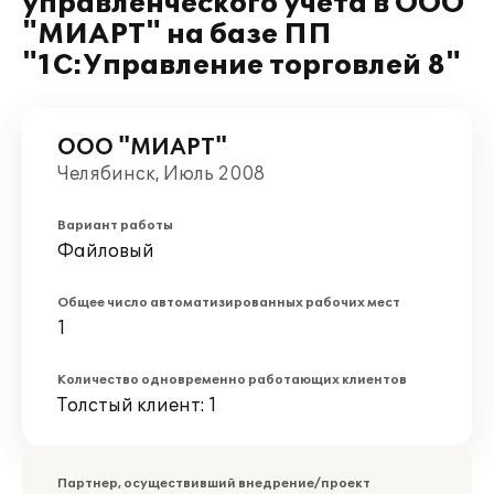
управленческого учета в ООО
"МИАРТ" на базе ПП
"1С:Управление торговлей 8"
ООО "МИАРТ"
Челябинск, Июль 2008
Вариант работы
Файловый
Общее число автоматизированных рабочих мест
1
Количество одновременно работающих клиентов
Толстый клиент: 1
Партнер, осуществивший внедрение/проект