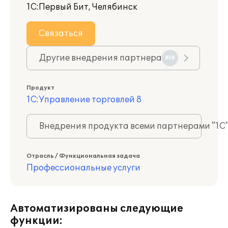
1С:Первый Бит, Челябинск
Связаться
Другие внедрения партнера
818
Продукт
1С:Управление торговлей 8
Внедрения продукта всеми партнерами "1С
Отрасль / Функциональная задача
Профессиональные услуги
Автоматизированы следующие
функции: