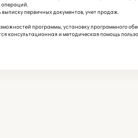
 операций.
 выписку первичных документов, учет продаж.
зможностей программы, установку программного обе
ется консультационная и методическая помощь польз