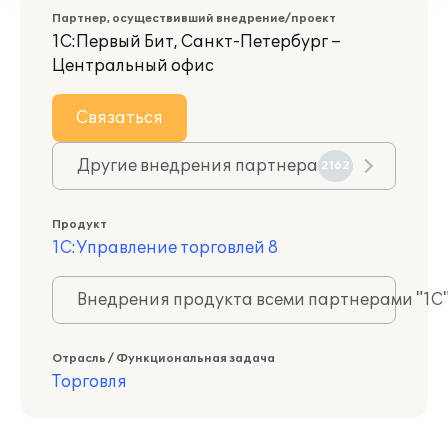
Партнер, осуществивший внедрение/проект
1С:Первый Бит, Санкт-Петербург –
Центральный офис
Связаться
Другие внедрения партнера
2162
Продукт
1С:Управление торговлей 8
Внедрения продукта всеми партнерами "1С
Отрасль / Функциональная задача
Торговля