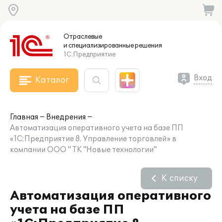
Отраслевые
и специализированные
решения
1С:Предприятие
Вход
Каталог
Главная
Внедрения
Автоматизация оперативного учета на базе ПП
«1С:Предприятие 8. Управление торговлей» в
компании ООО " ТК "Новые технологии"
К списку
Автоматизация оперативного
учета на базе ПП