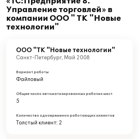
«1С:Предприятие 8.
Управление торговлей» в
компании ООО " ТК "Новые
технологии"
ООО "ТК "Новые технологии"
Санкт-Петербург, Май 2008
Вариант работы
Файловый
Общее число автоматизированных рабочих мест
5
Количество одновременно работающих клиентов
Толстый клиент: 2