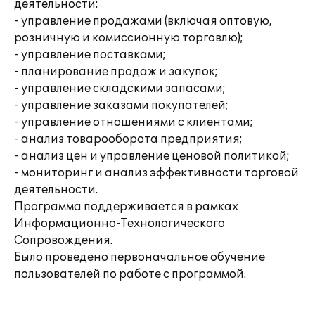
деятельности:
- управление продажами (включая оптовую,
розничную и комиссионную торговлю);
- управление поставками;
- планирование продаж и закупок;
- управление складскими запасами;
- управление заказами покупателей;
- управление отношениями с клиентами;
- анализ товарооборота предприятия;
- анализ цен и управление ценовой политикой;
- мониторинг и анализ эффективности торговой
деятельности.
Программа поддерживается в рамках
Информационно-Технологического
Сопровождения.
Было проведено первоначальное обучение
пользователей по работе с программой.