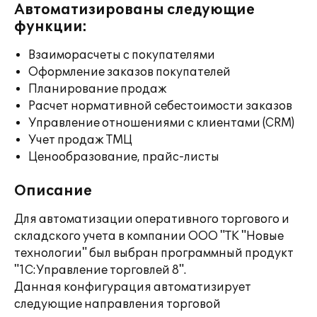
Автоматизированы следующие
функции:
Взаиморасчеты с покупателями
Оформление заказов покупателей
Планирование продаж
Расчет нормативной себестоимости заказов
Управление отношениями с клиентами (CRM)
Учет продаж ТМЦ
Ценообразование, прайс-листы
Описание
Для автоматизации оперативного торгового и
складского учета в компании ООО "ТК "Новые
технологии" был выбран программный продукт
"1С:Управление торговлей 8".
Данная конфигурация автоматизирует
следующие направления торговой