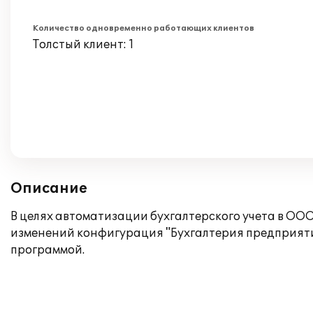
Количество одновременно работающих клиентов
Толстый клиент: 1
Описание
В целях автоматизации бухгалтерского учета в 
изменений конфигурация "Бухгалтерия предприяти
программой.