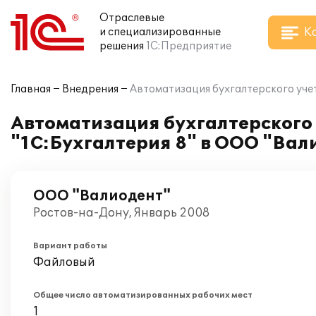
Отраслевые
К
и специализированные
решения
1С:Предприятие
Главная
Внедрения
Автоматизация бухгалтерского учет
Автоматизация бухгалтерского 
"1С:Бухгалтерия 8" в ООО "Вал
ООО "Валиодент"
Ростов-на-Дону, Январь 2008
Вариант работы
Файловый
Общее число автоматизированных рабочих мест
1