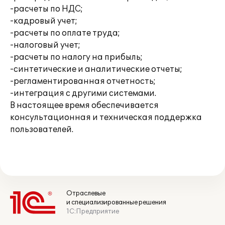
-расчеты по НДС;
-кадровый учет;
-расчеты по оплате труда;
-налоговый учет;
-расчеты по налогу на прибыль;
-синтетические и аналитические отчеты;
-регламентированная отчетность;
-интеграция с другими системами.
В настоящее время обеспечивается
консультационная и техническая поддержка
пользователей.
Отраслевые
и специализированные решения
1С:Предприятие