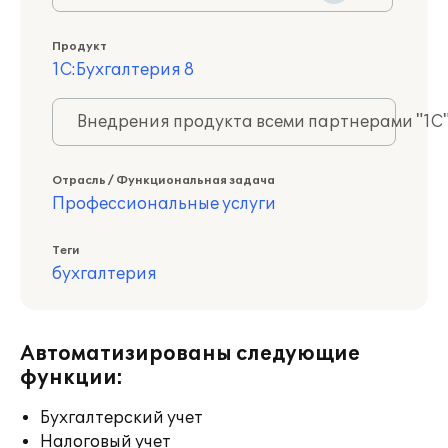
Продукт
1С:Бухгалтерия 8
Внедрения продукта всеми партнерами "1С
Отрасль / Функциональная задача
Профессиональные услуги
Теги
бухгалтерия
Автоматизированы следующие
функции:
Бухгалтерский учет
Налоговый учет