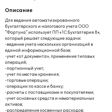
Описание
Для ведения автоматизированного
бухгалтерского и налогового учета ООО
"Фортуна" использует ПП «1С:Бухгалтерия 8»,
который решает следующие задачи:
-ведение учета нескольких организаций в
единой информационной базе;
-учет «от документа», применение типовых
операций;
-партионный учет;
-учет по местам хранения;
-торговые операции;
-операции по кассе и банку;
-расчеты с поставщиками и покупателями;
-учет основных средств и нематериальных
активов;
-распределение косвенных расходов;