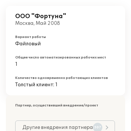
ООО "Фортуна"
Москва, Май 2008
Вариант работы
Файловый
Общее число автоматизированных рабочих мест
1
Количество одновременно работающих клиентов
Толстый клиент: 1
Партнер, осуществивший внедрение/проект
Другие внедрения партнера
507