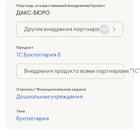
Партнер, осуществивший внедрение/проект
ДАКС-БЮРО
Другие внедрения партнера
1691
Продукт
1С:Бухгалтерия 8
Внедрения продукта всеми партнерами "1С
Отрасль / Функциональная задача
Дошкольные учреждения
Теги
бухгалтерия