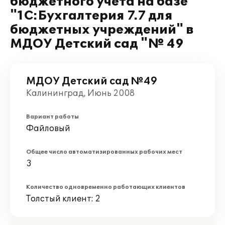
бюджетного учета на базе
"1С:Бухгалтерия 7.7 для
бюджетных учреждений" в
МДОУ Детский сад "№ 49
МДОУ Детский сад №49
Калининград, Июнь 2008
Вариант работы
Файловый
Общее число автоматизированных рабочих мест
3
Количество одновременно работающих клиентов
Толстый клиент: 2