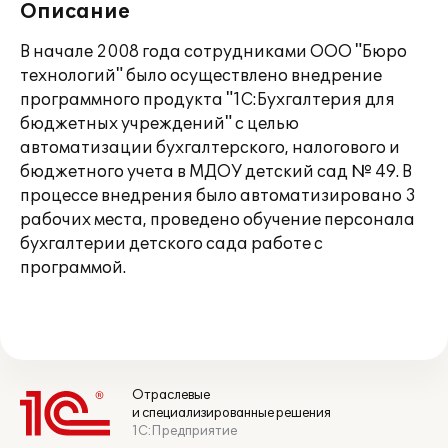
Описание
В начале 2008 года сотрудниками ООО "Бюро
технологий" было осуществлено внедрение
программного продукта "1С:Бухгалтерия для
бюджетных учреждений" с целью
автоматизации бухгалтерского, налогового и
бюджетного учета в МДОУ детский сад № 49. В
процессе внедрения было автоматизировано 3
рабочих места, проведено обучение персонала
бухгалтерии детского сада работе с
программой.
Отраслевые
и специализированные решения
1С:Предприятие