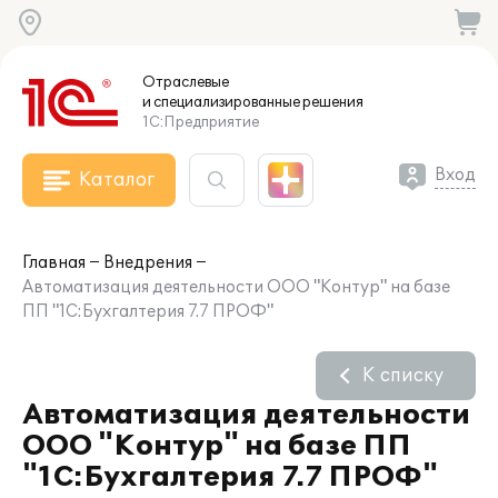
Отраслевые
и специализированные
решения
1С:Предприятие
Вход
Каталог
Главная
Внедрения
Автоматизация деятельности ООО "Контур" на базе
ПП "1С:Бухгалтерия 7.7 ПРОФ"
К списку
Автоматизация деятельности
ООО "Контур" на базе ПП
"1С:Бухгалтерия 7.7 ПРОФ"