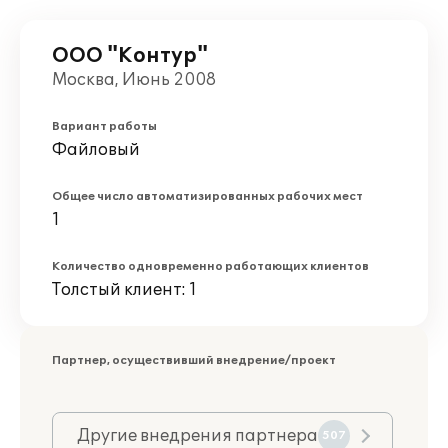
ООО "Контур"
Москва, Июнь 2008
Вариант работы
Файловый
Общее число автоматизированных рабочих мест
1
Количество одновременно работающих клиентов
Толстый клиент: 1
Партнер, осуществивший внедрение/проект
Другие внедрения партнера
507