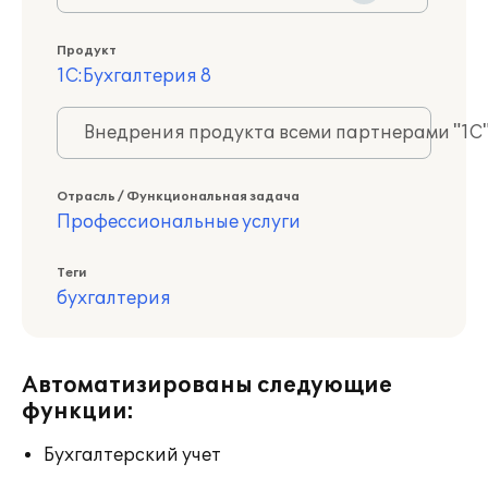
Продукт
1С:Бухгалтерия 8
Внедрения продукта всеми партнерами "1С
Отрасль / Функциональная задача
Профессиональные услуги
Теги
бухгалтерия
Автоматизированы следующие
функции:
Бухгалтерский учет