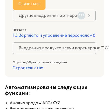
Связаться
Другие внедрения партнера
832
Продукт
1С:Зарплата и управление персоналом 8
Внедрения продукта всеми партнерами "1С
Отрасль / Функциональная задача
Строительство
Автоматизированы следующие
функции:
Анализ продаж ABC/XYZ