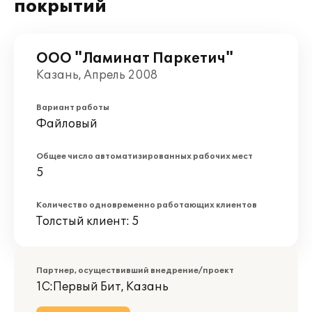
покрытий
ООО "Ламинат Паркетич"
Казань, Апрель 2008
Вариант работы
Файловый
Общее число автоматизированных рабочих мест
5
Количество одновременно работающих клиентов
Толстый клиент: 5
Партнер, осуществивший внедрение/проект
1С:Первый Бит, Казань