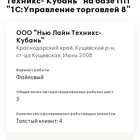
Техникс- Кубань" на базе ПП
"1С:Управление торговлей 8"
ООО "Нью Лайн Техникс-
Кубань"
Краснодарский край, Кущевский р-н,
ст-ца Кущевская, Июнь 2008
Вариант работы
Файловый
Общее число автоматизированных рабочих мест
5
Количество одновременно работающих клиентов
Толстый клиент: 4