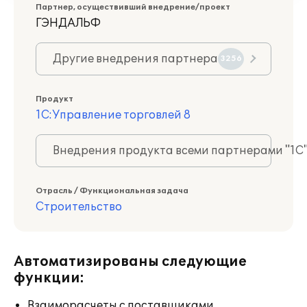
Партнер, осуществивший внедрение/проект
ГЭНДАЛЬФ
Другие внедрения партнера
3256
Продукт
1С:Управление торговлей 8
Внедрения продукта всеми партнерами "1С
Отрасль / Функциональная задача
Строительство
Автоматизированы следующие
функции:
Взаиморасчеты с поставщиками