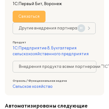
1С:Первый Бит, Воронеж
Связаться
Другие внедрения партнера
81
Продукт
1С:Предприятие 8. Бухгалтерия
сельскохозяйственного предприятия
Внедрения продукта всеми партнерами "1С
Отрасль / Функциональная задача
Сельское хозяйство
Автоматизированы следующие