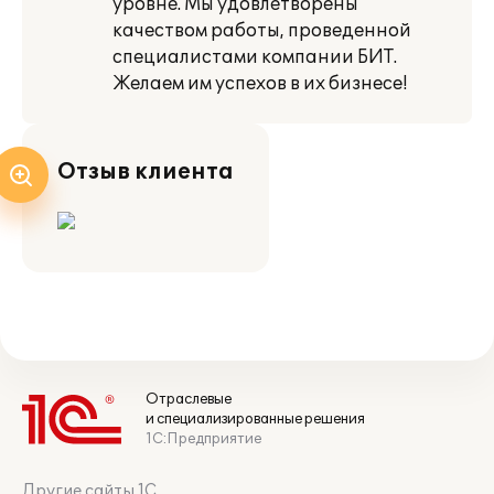
уровне. Мы удовлетворены
качеством работы, проведенной
специалистами компании БИТ.
Желаем им успехов в их бизнесе!
Отзыв клиента
Отраслевые
и специализированные решения
1С:Предприятие
Другие сайты 1С