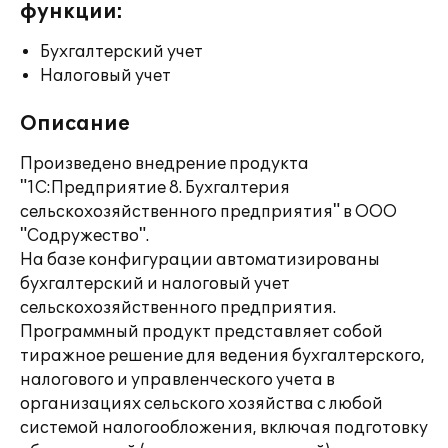
функции:
Бухгалтерский учет
Налоговый учет
Описание
Произведено внедрение продукта
"1С:Предприятие 8. Бухгалтерия
сельскохозяйственного предприятия" в ООО
"Содружество".
На базе конфигурации автоматизированы
бухгалтерский и налоговый учет
сельскохозяйственного предприятия.
Программный продукт представляет собой
тиражное решение для ведения бухгалтерского,
налогового и управленческого учета в
организациях сельского хозяйства с любой
системой налогообложения, включая подготовку