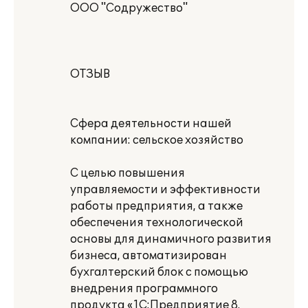
ООО "Содружество"
ОТЗЫВ
Сфера деятельности нашей
компании: сельское хозяйство
С целью повышения
управляемости и эффективности
работы предприятия, а также
обеспечения технологической
основы для динамичного развития
бизнеса, автоматизирован
бухгалтерский блок с помощью
внедрения программного
продукта «1С:Предприятие 8.