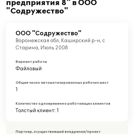
предприятия 8" в ООО
"Содружество"
ООО "Содружество"
Воронежская обл, Каширский р-н, с
Старина, Июль 2008
Вариант работы
Файловый
Общее число автоматизированных рабочих мест
1
Количество одновременно работающих клиентов
Толстый клиент: 1
Партнер, осуществивший внедрение/проект