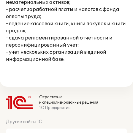
нематериальных активов;
- расчет заработной платы и налогов с фонда
оплаты труда;
- ведение кассовой книги, книги покупок и книги
продаж;
- сдача регламентированной отчетности и
персонифицированный учет;
- учет нескольких организаций в единой
информационной базе.
Отраслевые
и специализированные решения
1С:Предприятие
Другие сайты 1С