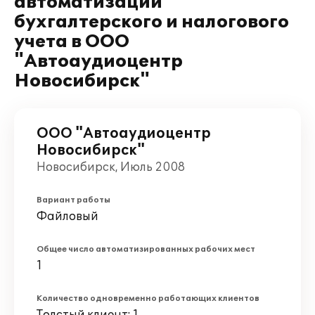
автоматизации
бухгалтерского и налогового
учета в ООО
"Автоаудиоцентр
Новосибирск"
ООО "Автоаудиоцентр
Новосибирск"
Новосибирск, Июль 2008
Вариант работы
Файловый
Общее число автоматизированных рабочих мест
1
Количество одновременно работающих клиентов