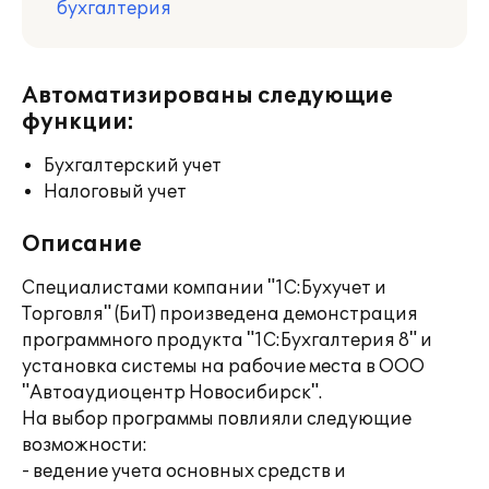
бухгалтерия
Автоматизированы следующие
функции:
Бухгалтерский учет
Налоговый учет
Описание
Специалистами компании "1С:Бухучет и
Торговля" (БиТ) произведена демонстрация
программного продукта "1С:Бухгалтерия 8" и
установка системы на рабочие места в ООО
"Автоаудиоцентр Новосибирск".
На выбор программы повлияли следующие
возможности:
- ведение учета основных средств и