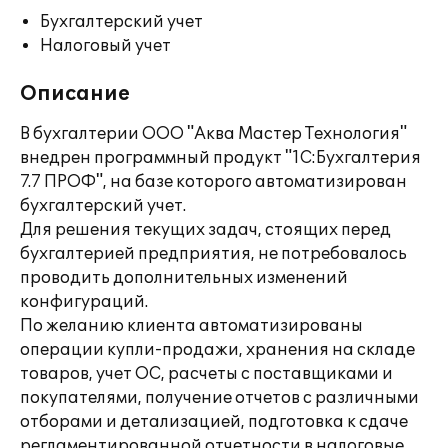
Бухгалтерский учет
Налоговый учет
Описание
В бухгалтерии ООО "Аква Мастер Технология"
внедрен программный продукт "1С:Бухгалтерия
7.7 ПРОФ", на базе которого автоматизирован
бухгалтерский учет.
Для решения текущих задач, стоящих перед
бухгалтерией предприятия, не потребовалось
проводить дополнительных изменений
конфигураций.
По желанию клиента автоматизированы
операции купли-продажи, хранения на складе
товаров, учет ОС, расчеты с поставщиками и
покупателями, получение отчетов с различными
отборами и детализацией, подготовка к сдаче
регламентированной отчетности в налоговые