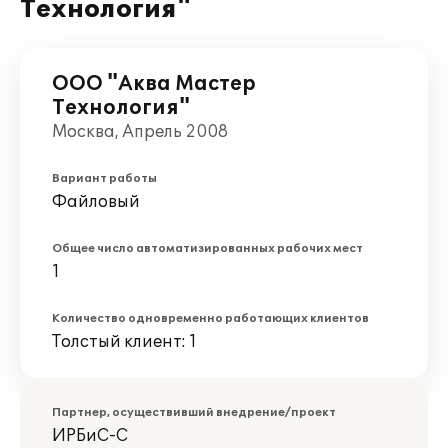
Технология"
ООО "Аква Мастер
Технология"
Москва, Апрель 2008
Вариант работы
Файловый
Общее число автоматизированных рабочих мест
1
Количество одновременно работающих клиентов
Толстый клиент: 1
Партнер, осуществивший внедрение/проект
ИРБиС-С