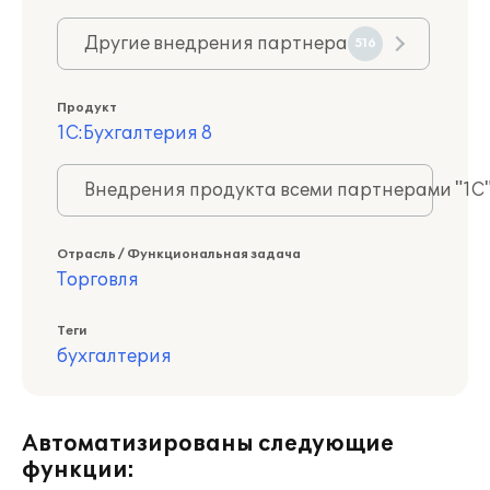
Другие внедрения партнера
516
Продукт
1С:Бухгалтерия 8
Внедрения продукта всеми партнерами "1С
Отрасль / Функциональная задача
Торговля
Теги
бухгалтерия
Автоматизированы следующие
функции: