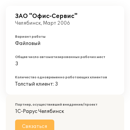
ЗАО "Офис-Сервис"
Челябинск, Март 2006
Вариант работы
Файловый
Общее число автоматизированных рабочих мест
3
Количество одновременно работающих клиентов
Толстый клиент: 3
Партнер, осуществивший внедрение/проект
1С-Рарус Челябинск
Связаться