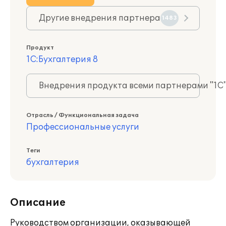
Другие внедрения партнера
1483
Продукт
1С:Бухгалтерия 8
Внедрения продукта всеми партнерами "1С
Отрасль / Функциональная задача
Профессиональные услуги
Теги
бухгалтерия
Описание
Руководством организации, оказывающей