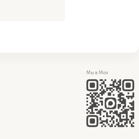
Мы в Max