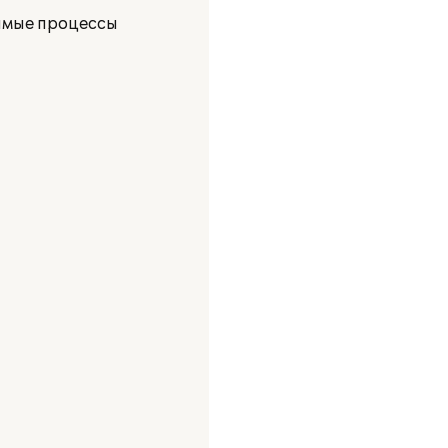
имые процессы