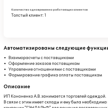
Количество одновременно работающих клиентов
Толстый клиент: 1
Автоматизированы следующие функци
Взаиморасчеты с поставщиками
Оформление заказов поставщикам
Управление отношениями с поставщиками
Формирование графика оплаты поставщикам
Описание
ИП Кононенко А.В. занимается торговлей одеждой.
В связи с этим имеет склады и ему была необходи