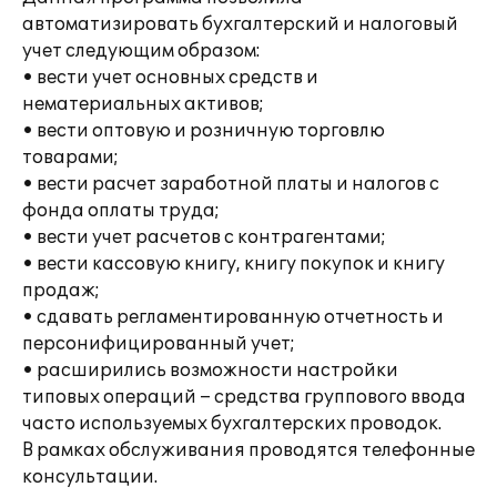
автоматизировать бухгалтерский и налоговый
учет следующим образом:
• вести учет основных средств и
нематериальных активов;
• вести оптовую и розничную торговлю
товарами;
• вести расчет заработной платы и налогов с
фонда оплаты труда;
• вести учет расчетов с контрагентами;
• вести кассовую книгу, книгу покупок и книгу
продаж;
• сдавать регламентированную отчетность и
персонифицированный учет;
• расширились возможности настройки
типовых операций – средства группового ввода
часто используемых бухгалтерских проводок.
В рамках обслуживания проводятся телефонные
консультации.