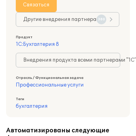
Связаться
Другие внедрения партнера
380
Продукт
1С:Бухгалтерия 8
Внедрения продукта всеми партнерами "1С
Отрасль / Функциональная задача
Профессиональные услуги
Теги
бухгалтерия
Автоматизированы следующие