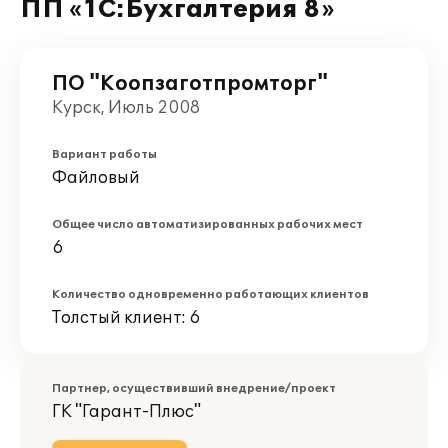
ПП «1С:Бухгалтерия 8»
ПО "Коопзаготпромторг"
Курск, Июль 2008
Вариант работы
Файловый
Общее число автоматизированных рабочих мест
6
Количество одновременно работающих клиентов
Толстый клиент: 6
Партнер, осуществивший внедрение/проект
ГК "Гарант-Плюс"