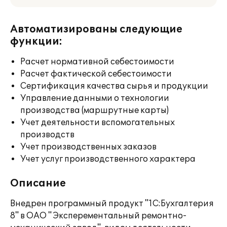
Автоматизированы следующие
функции:
Расчет нормативной себестоимости
Расчет фактической себестоимости
Сертификация качества сырья и продукции
Управление данными о технологии
производства (маршрутные карты)
Учет деятельности вспомогательных
производств
Учет производственных заказов
Учет услуг производственного характера
Описание
Внедрен программный продукт "1С:Бухгалтерия
8" в ОАО " Эксперементальный ремонтно-