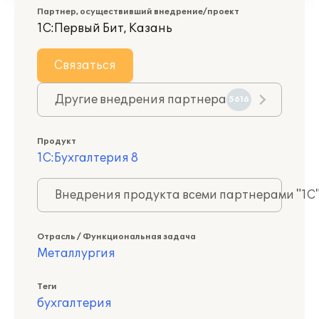
Партнер, осуществивший внедрение/проект
1С:Первый Бит, Казань
Связаться
Другие внедрения партнера
5616
Продукт
1С:Бухгалтерия 8
Внедрения продукта всеми партнерами "1С
Отрасль / Функциональная задача
Металлургия
Теги
бухгалтерия