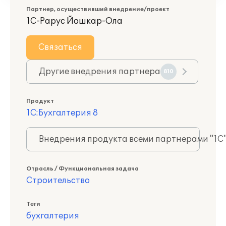
Партнер, осуществивший внедрение/проект
1С-Рарус Йошкар-Ола
Связаться
Другие внедрения партнера
810
Продукт
1С:Бухгалтерия 8
Внедрения продукта всеми партнерами "1С
Отрасль / Функциональная задача
Строительство
Теги
бухгалтерия