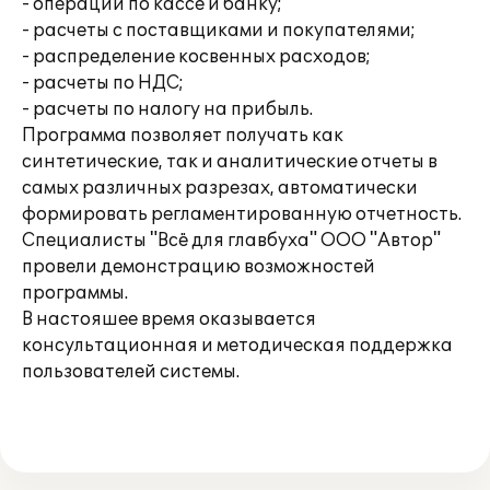
- операции по кассе и банку;
- расчеты с поставщиками и покупателями;
- распределение косвенных расходов;
- расчеты по НДС;
- расчеты по налогу на прибыль.
Программа позволяет получать как
синтетические, так и аналитические отчеты в
самых различных разрезах, автоматически
формировать регламентированную отчетность.
Специалисты "Всё для главбуха" ООО "Автор"
провели демонстрацию возможностей
программы.
В настояшее время оказывается
консультационная и методическая поддержка
пользователей системы.