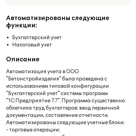
Автоматизированы следующие
функции:
Бухгалтерский учет
Налоговый учет
Описание
Автоматизация учета в ООО
"Бетонстройизделия" была проведена с
использованием типовой конфигурации
"Бухгалтерский учет" системы программ
"1С:Предприятие 7.7". Программа существенно
облегчила труд бухгалтеров: ввод первичной
документации, составление отчетности.
Автоматизированы следующие учетные блоки:
- торговые операции;