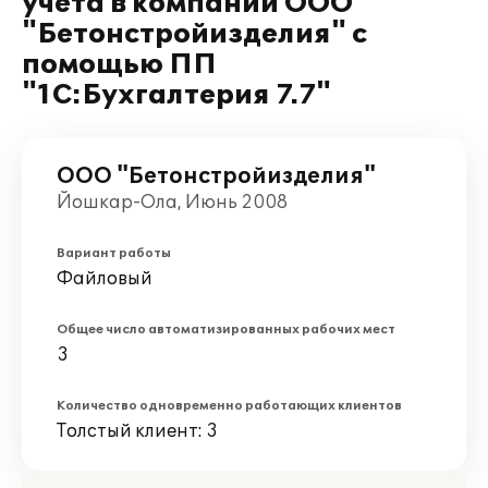
учета в компании ООО
"Бетонстройизделия" с
помощью ПП
"1С:Бухгалтерия 7.7"
ООО "Бетонстройизделия"
Йошкар-Ола, Июнь 2008
Вариант работы
Файловый
Общее число автоматизированных рабочих мест
3
Количество одновременно работающих клиентов
Толстый клиент: 3