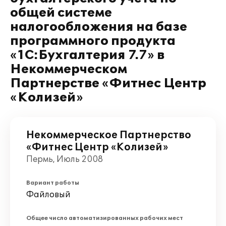
общей системе
налогообложения на базе
программного продукта
«1С:Бухгалтерия 7.7» в
Некоммерческом
Партнерстве «Фитнес Центр
«Колизей»
Некоммерческое Партнерство
«Фитнес Центр «Колизей»
Пермь, Июль 2008
Вариант работы
Файловый
Общее число автоматизированных рабочих мест