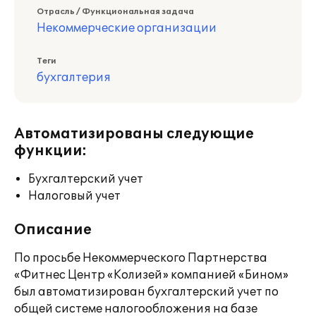
Отрасль / Функциональная задача
Некоммерческие организации
Теги
бухгалтерия
Автоматизированы следующие
функции:
Бухгалтерский учет
Налоговый учет
Описание
По просьбе Некоммерческого Партнерства
«Фитнес Центр «Колизей» компанией «Бином»
был автоматизирован бухгалтерский учет по
общей системе налогообложения на базе