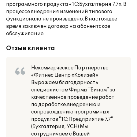
программного продукта «1С:Бухгалтерия 7.7». В
процессе внедрения изменений типового
функционала не произведено. В настоящее
время заключен договор на абонентское
обслуживание.
Отзыв клиента
Некоммерческое Партнерство
«Фитнес Центр «Колизей»
Выражаем благодарность
специалистам Фирмы "Бином" за
качественное проведение работ
по доработке,внедрению и
сопровождению программных
продуктов "1С:Предприятие 7.7"
(Бухгалтерия, УСН) Мы
сотрудничаем с Вашей