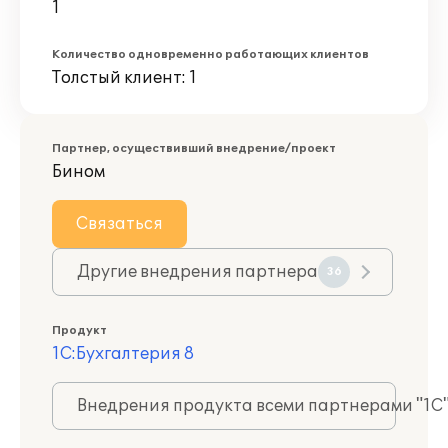
1
Количество одновременно работающих клиентов
Толстый клиент: 1
Партнер, осуществивший внедрение/проект
Бином
Связаться
Другие внедрения партнера
36
Продукт
1С:Бухгалтерия 8
Внедрения продукта всеми партнерами "1С