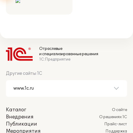
Отраслевые
и специализированные решения
1С:Предприятие
Другие сайты 1С
Каталог
О сайте
Внедрения
О решениях 1С
Публикации
Прайс-лист
Мероприятия
Поддержка