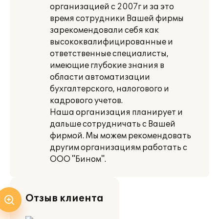
организацией с 2007г и за это
время сотрудники Вашей фирмы
зарекомендовали себя как
высококвалифицированные и
ответственные специалисты,
имеющие глубокие знания в
области автоматизации
бухгалтерского, налогового и
кадрового учетов.
Наша организация планирует и
дальше сотрудничать с Вашей
фирмой. Мы можем рекомендовать
другим организациям работать с
ООО "Бином".
Отзыв клиента