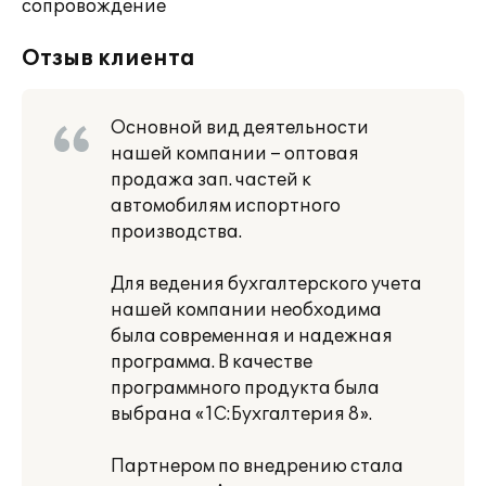
сопровождение
Отзыв клиента
Основной вид деятельности
нашей компании – оптовая
продажа зап. частей к
автомобилям испортного
производства.
Для ведения бухгалтерского учета
нашей компании необходима
была современная и надежная
программа. В качестве
программного продукта была
выбрана «1С:Бухгалтерия 8».
Партнером по внедрению стала