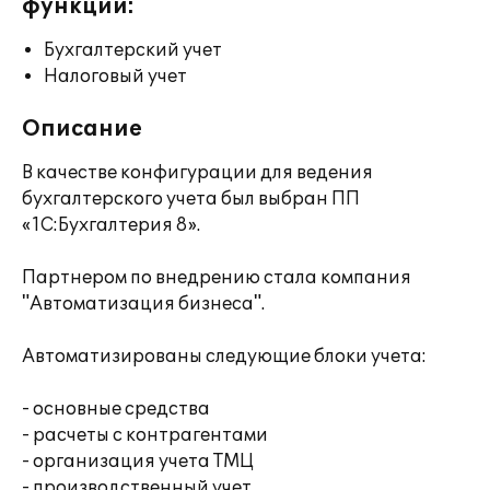
функции:
Бухгалтерский учет
Налоговый учет
Описание
В качестве конфигурации для ведения
бухгалтерского учета был выбран ПП
«1С:Бухгалтерия 8».
Партнером по внедрению стала компания
"Автоматизация бизнеса".
Автоматизированы следующие блоки учета:
- основные средства
- расчеты с контрагентами
- организация учета ТМЦ
- производственный учет