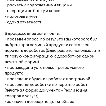
- расчеты с подотчетными лицами
- операции по банку и кассе
- налоговый учет
- сдача отчетности
В процессе внедрения были:
- проведен опрос, по результатам которого был
выбран программный продукт и составлен
перечень доработок (было решено использовать
типовую конфигурацию, с доработкой одной
печатной формы)
- произведена установка программного
продукта
- проведено обучение работе с программой
- проведены доработки по перечню работ
(печатная форма документа «Реализация
товаров и услуг»)
- заключен договор на дальнейшее