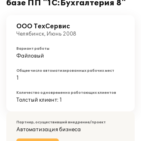
базе ПП "1С:Бухгалтерия 8"
ООО ТехСервис
Челябинск, Июнь 2008
Вариант работы
Файловый
Общее число автоматизированных рабочих мест
1
Количество одновременно работающих клиентов
Толстый клиент: 1
Партнер, осуществивший внедрение/проект
Автоматизация бизнеса