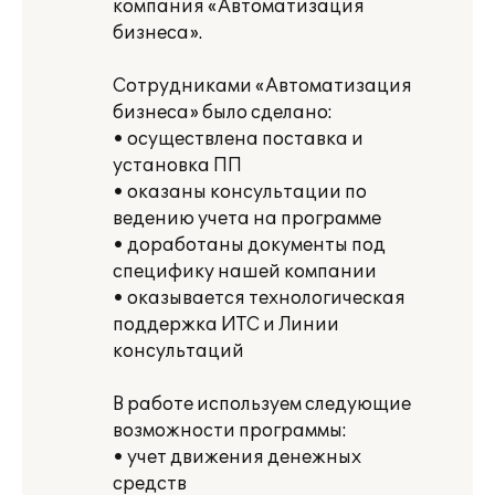
компания «Автоматизация
бизнеса».
Сотрудниками «Автоматизация
бизнеса» было сделано:
• осуществлена поставка и
установка ПП
• оказаны консультации по
ведению учета на программе
• доработаны документы под
специфику нашей компании
• оказывается технологическая
поддержка ИТС и Линии
консультаций
В работе используем следующие
возможности программы:
• учет движения денежных
средств