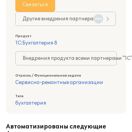
Связаться
Другие внедрения партнера
666
Продукт
1С:Бухгалтерия 8
Внедрения продукта всеми партнерами "1С
Отрасль / Функциональная задача
Сервисно-ремонтные организации
Теги
бухгалтерия
Автоматизированы следующие