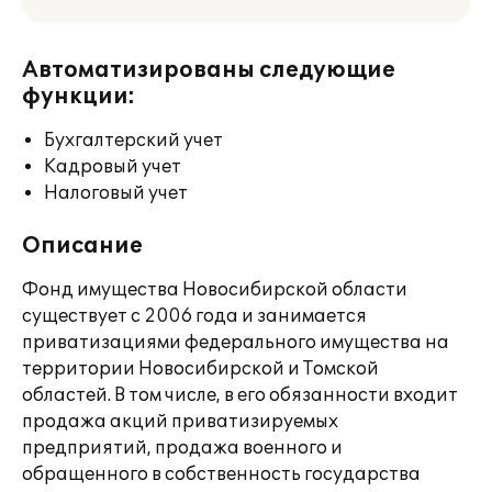
Автоматизированы следующие
функции:
Бухгалтерский учет
Кадровый учет
Налоговый учет
Описание
Фонд имущества Новосибирской области
существует с 2006 года и занимается
приватизациями федерального имущества на
территории Новосибирской и Томской
областей. В том числе, в его обязанности входит
продажа акций приватизируемых
предприятий, продажа военного и
обращенного в собственность государства