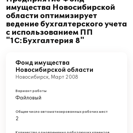
имущества Новосибирской
области оптимизирует
ведение бухгалтерского учета
с использованием ПП
"1С:Бухгалтерия 8"
Фонд имущества
Новосибирской области
Новосибирск, Март 2008
Вариант работы
Файловый
Общее число автоматизированных рабочих мест
2
Количество одновременно работающих клиентов