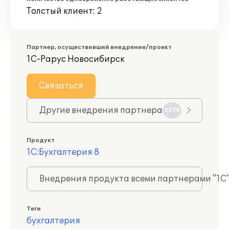
Толстый клиент: 2
Партнер, осуществивший внедрение/проект
1С-Рарус Новосибирск
Связаться
Другие внедрения партнера
3570
Продукт
1С:Бухгалтерия 8
Внедрения продукта всеми партнерами "1С
Теги
бухгалтерия