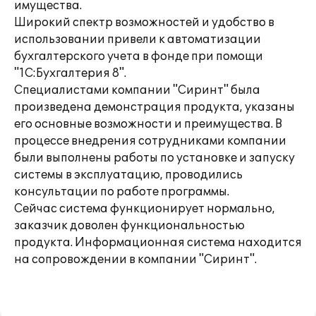
имущества.
Широкий спектр возможностей и удобство в
использовании привели к автоматизации
бухгалтерского учета в фонде при помощи
"1С:Бухгалтерия 8".
Специалистами компании "Сиринт" была
произведена демонстрация продукта, указаны
его основные возможности и преимущества. В
процессе внедрения сотрудниками компании
были выполнены работы по установке и запуску
системы в эксплуатацию, проводились
консультации по работе программы.
Сейчас система функционирует нормально,
заказчик доволен функциональностью
продукта. Информационная система находится
на сопровождении в компании "Сиринт".