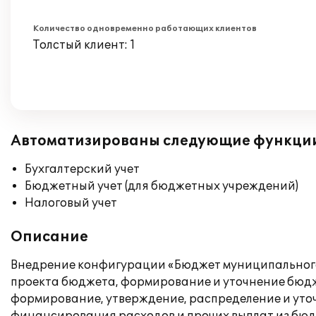
Количество одновременно работающих клиентов
Толстый клиент: 1
Автоматизированы следующие функци
Бухгалтерский учет
Бюджетный учет (для бюджетных учреждений)
Налоговый учет
Описание
Внедрение конфигурации «Бюджет муниципального
проекта бюджета, формирование и уточнение бюдж
формирование, утверждение, распределение и уто