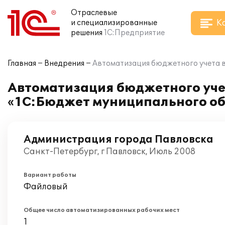
Отраслевые
К
и специализированные
решения
1С:Предприятие
Главная
Внедрения
Автоматизация бюджетного учета 
Автоматизация бюджетного уче
«1С:Бюджет муниципального об
Администрация города Павловска
Санкт-Петербург, г Павловск, Июль 2008
Вариант работы
Файловый
Общее число автоматизированных рабочих мест
1