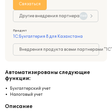
Связаться
Другие внедрения партнера
1160
Продукт
1С:Бухгалтерия 8 для Казахстана
Внедрения продукта всеми партнерами "1С
Автоматизированы следующие
функции:
Бухгалтерский учет
Налоговый учет
Описание