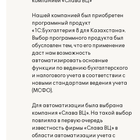
компанией «Слава ВЦ»
Нашей компанией был приобретен
программный продукт
«1С:Бухгалтерия 8 для Казахстана».
Выбор программного продукта был
обусловлен тем, что его применение
даст нам возможность
автоматизировать основные
функции по ведению бухгалтерского
и налогового учета в соответствии с
новыми стандартами ведения учета
(МСФО).
Для автоматизации была выбрана
компания «Слава ВЦ». На такой выбор
повлияла в первую очередь
известность фирмы «Слава ВЦ» в
области автоматизации учета с