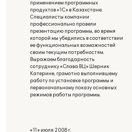
применением программных
продуктов «1С» в Казахстане.
Специалисты компании
профессионально провели
презентацию программы, во время
которой мы убедились в соответствии
ее функциональных возможностей
своим текущим потребностям.
Выражаем благодарность
сотруднику «Слава ВЦ» Шерник
Катерине, грамотно выполнившему
работу по установке программы и
первоначальному показу основных
режимов работы программы.
«11» июля 2008 г.