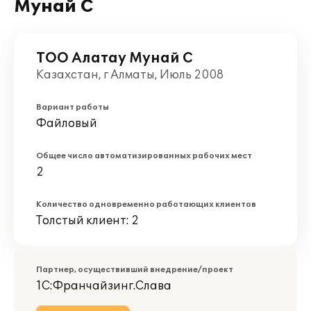
Мунай С
ТОО Алатау Мунай С
Казахстан, г Алматы, Июль 2008
Вариант работы
Файловый
Общее число автоматизированных рабочих мест
2
Количество одновременно работающих клиентов
Толстый клиент: 2
Партнер, осуществивший внедрение/проект
1С:Франчайзинг.Слава