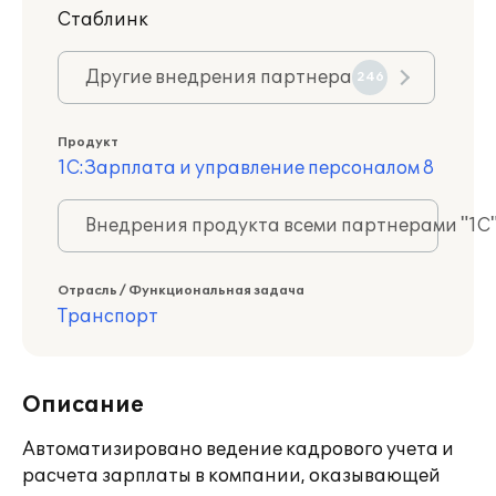
Стаблинк
Другие внедрения партнера
246
Продукт
1С:Зарплата и управление персоналом 8
Внедрения продукта всеми партнерами "1С
Отрасль / Функциональная задача
Транспорт
Описание
Автоматизировано ведение кадрового учета и
расчета зарплаты в компании, оказывающей