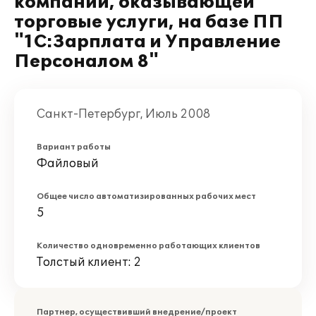
компании, оказывающей
торговые услуги, на базе ПП
"1С:Зарплата и Управление
Персоналом 8"
Санкт-Петербург, Июль 2008
Вариант работы
Файловый
Общее число автоматизированных рабочих мест
5
Количество одновременно работающих клиентов
Толстый клиент: 2
Партнер, осуществивший внедрение/проект