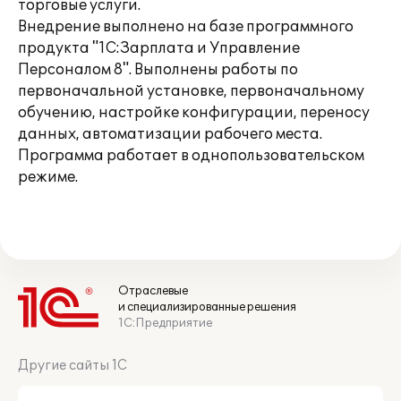
торговые услуги.
Внедрение выполнено на базе программного
продукта "1С:Зарплата и Управление
Персоналом 8". Выполнены работы по
первоначальной установке, первоначальному
обучению, настройке конфигурации, переносу
данных, автоматизации рабочего места.
Программа работает в однопользовательском
режиме.
Отраслевые
и специализированные решения
1С:Предприятие
Другие сайты 1С