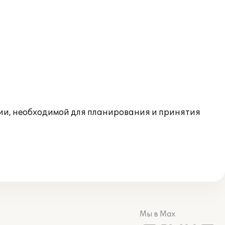
ции, необходимой для планирования и принятия
Мы в Max