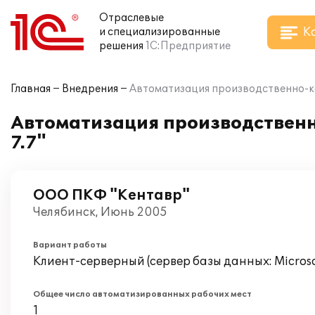
Отраслевые
К
и специализированные
решения
1С:Предприятие
Главная
Внедрения
Автоматизация производственно-ко
Автоматизация производственн
7.7"
ООО ПКФ "Кентавр"
Челябинск, Июнь 2005
Вариант работы
Клиент-серверный (сервер базы данных: Microsof
Общее число автоматизированных рабочих мест
1