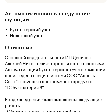
Автоматизированы следующие
функции:
Бухгалтерский учет
Налоговый учет
Описание
Основной вид деятельности ИП Денисов
Алексей Николаевич- торговля автозапчастями.
Автоматизация бухгалтерского учета компании
произведена специалистами ООО "Апрель
Софт" с помощью программного продукта
"1С:Бухгалтерия 8".
В ходе внедрения были выполнены следующие
работы: