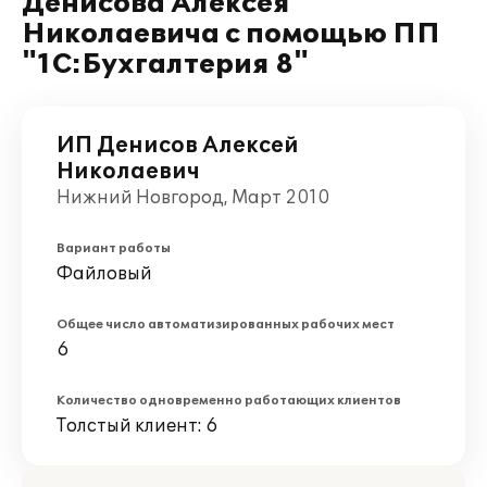
Денисова Алексея
Николаевича с помощью ПП
"1С:Бухгалтерия 8"
ИП Денисов Алексей
Николаевич
Нижний Новгород, Март 2010
Вариант работы
Файловый
Общее число автоматизированных рабочих мест
6
Количество одновременно работающих клиентов
Толстый клиент: 6