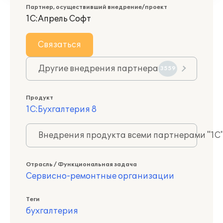
Партнер, осуществивший внедрение/проект
1С:Апрель Софт
Связаться
Другие внедрения партнера
3559
Продукт
1С:Бухгалтерия 8
Внедрения продукта всеми партнерами "1С
Отрасль / Функциональная задача
Сервисно-ремонтные организации
Теги
бухгалтерия