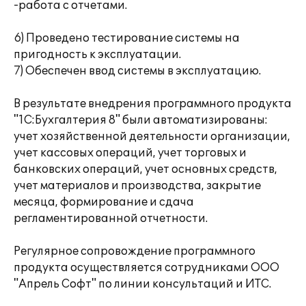
-работа с отчетами.
6) Проведено тестирование системы на
пригодность к эксплуатации.
7) Обеспечен ввод системы в эксплуатацию.
В результате внедрения программного продукта
"1С:Бухгалтерия 8" были автоматизированы:
учет хозяйственной деятельности организации,
учет кассовых операций, учет торговых и
банковских операций, учет основных средств,
учет материалов и производства, закрытие
месяца, формирование и сдача
регламентированной отчетности.
Регулярное сопровождение программного
продукта осуществляется сотрудниками ООО
"Апрель Софт" по линии консультаций и ИТС.