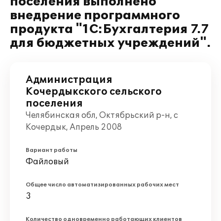
поселения выполнено
внедрение программного
продукта "1С:Бухгалтерия 7.7
для бюджетных учреждений".
Администрация
Кочердыкского сельского
поселения
Челябинская обл, Октябрьский р-н, с
Кочердык, Апрель 2008
Вариант работы
Файловый
Общее число автоматизированных рабочих мест
3
Количество одновременно работающих клиентов