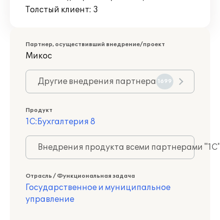
Толстый клиент: 3
Партнер, осуществивший внедрение/проект
Микос
Другие внедрения партнера
1699
Продукт
1С:Бухгалтерия 8
Внедрения продукта всеми партнерами "1С
Отрасль / Функциональная задача
Государственное и муниципальное
управление