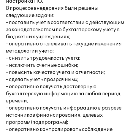
настройка ПО.
В процессе внедерения были решены
следующие задачи:
- поставить учет в соответствии с действующим
законодательством по бухгалтерскому учету в
бюджетных учреждениях;
- оперативно отслеживать текущие изменения
методологии учета;
- снизить трудоемкость учета;
- исключить счетные ошибки;
- повысить качество учета и отчетности;
- сделать учет «прозрачным»;
- оперативно получать достоверную
бухгалтерскую информацию за любой период
времени;
- оперативно получать информацию в разрезе
источников финансирования, целевых
программ (подпрограмм);
- оперативно контролировать соблюдение