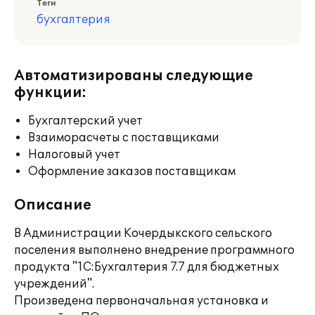
Теги
бухгалтерия
Автоматизированы следующие
функции:
Бухгалтерский учет
Взаиморасчеты с поставщиками
Налоговый учет
Оформление заказов поставщикам
Описание
В Администрации Кочердыкского сельского
поселения выполнено внедрение программного
продукта "1С:Бухгалтерия 7.7 для бюджетных
учреждений".
Произведена первоначальная установка и