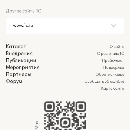
Другие сайты 1С
Каталог
О сайте
Внедрения
О решениях 1С
Публикации
Прайс-лист
Мероприятия
Поддержка
Партнеры
Обратная связь
Форум
Сообщить об ошибке
Карта сайта