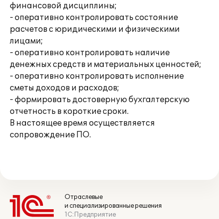
финансовой дисциплины;
- оперативно контролировать состояние
расчетов с юридическими и физическими
лицами;
- оперативно контролировать наличие
денежных средств и материальных ценностей;
- оперативно контролировать исполнение
сметы доходов и расходов;
- формировать достоверную бухгалтерскую
отчетность в короткие сроки.
В настоящее время осуществляется
сопровождение ПО.
Отраслевые
и специализированные решения
1С:Предприятие