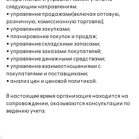
следующим направлениям:
• управление продажами(включая оптовую,
розничную, комиссионную торговлю);
• управление закупками;
• планирование покупок и продаж;
• управление складскими запасами;
• управление заказами покупателей;
• управление денежными средствами;
• управление взаимоотношениями с
покупателями и поставщиками;
• анализ цен и ценовой политикой.
В настоящее время организация находится на
сопровождении, оказываются консультации по
ведению учета.