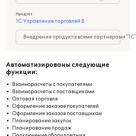
Продукт
1С:Управление торговлей 8
Внедрения продукта всеми партнерами "1С
Автоматизированы следующие
функции:
Взаиморасчеты с покупателями
Взаиморасчеты с поставщиками
Оптовая торговля
Оформление заказов покупателей
Оформление заказов поставщикам
Планирование закупок
Планирование продаж
Подключение оборудования