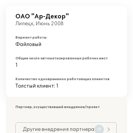
ОАО "Ар-Декор"
Липецк, Июнь 2008
Вариант работы
Файловый
Общее число автоматизированных рабочих мест
1
Количество одновременно работающих клиентов
Толстый клиент: 1
Партнер, осуществивший внедрение/проект
Другие внедрения партнера
12