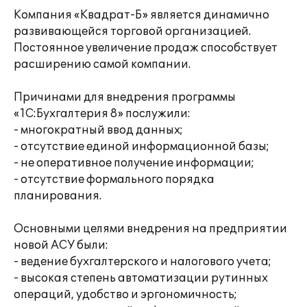
Компания «Квадрат-Б» является динамично
развивающейся торговой организацией.
Постоянное увеличение продаж способствует
расширению самой компании.
Причинами для внедрения программы
«1С:Бухгалтерия 8» послужили:
- многократный ввод данных;
- отсутствие единой информационной базы;
- не оперативное получение информации;
- отсутствие формального порядка
планирования.
Основными целями внедрения на предприятии
новой АСУ были:
- ведение бухгалтерского и налогового учета;
- высокая степень автоматизации рутинных
операций, удобство и эргономичность;