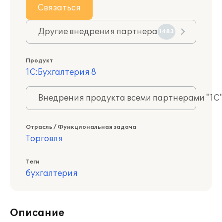
Связаться
Другие внедрения партнера
1483
Продукт
1С:Бухгалтерия 8
Внедрения продукта всеми партнерами "1С
Отрасль / Функциональная задача
Торговля
Теги
бухгалтерия
Описание