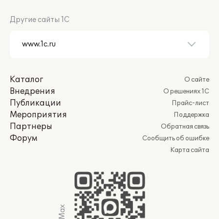
Другие сайты 1С
Каталог
О сайте
Внедрения
О решениях 1С
Публикации
Прайс-лист
Мероприятия
Поддержка
Партнеры
Обратная связь
Форум
Сообщить об ошибке
Карта сайта