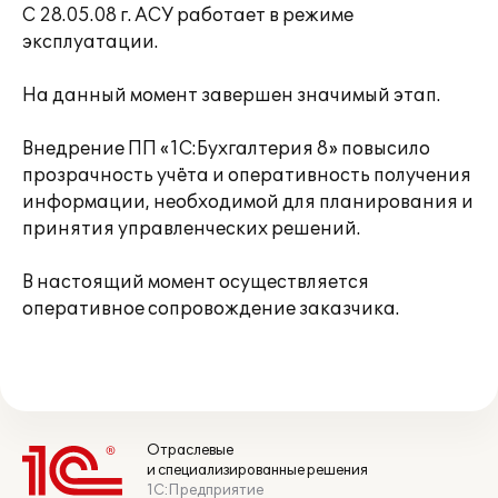
С 28.05.08 г. АСУ работает в режиме
эксплуатации.
На данный момент завершен значимый этап.
Внедрение ПП «1С:Бухгалтерия 8» повысило
прозрачность учёта и оперативность получения
информации, необходимой для планирования и
принятия управленческих решений.
В настоящий момент осуществляется
оперативное сопровождение заказчика.
Отраслевые
и специализированные решения
1С:Предприятие