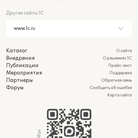
Другие сайты 1С
Каталог
О сайте
Внедрения
О решениях 1С
Публикации
Прайс-лист
Мероприятия
Поддержка
Партнеры
Обратная связь
Форум
Сообщить об ошибке
Карта сайта