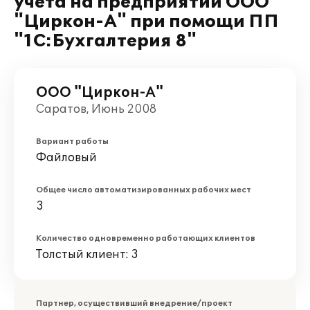
учета на предприятии ООО
"Циркон-А" при помощи ПП
"1С:Бухгалтерия 8"
ООО "Циркон-А"
Саратов, Июнь 2008
Вариант работы
Файловый
Общее число автоматизированных рабочих мест
3
Количество одновременно работающих клиентов
Толстый клиент: 3
Партнер, осуществивший внедрение/проект