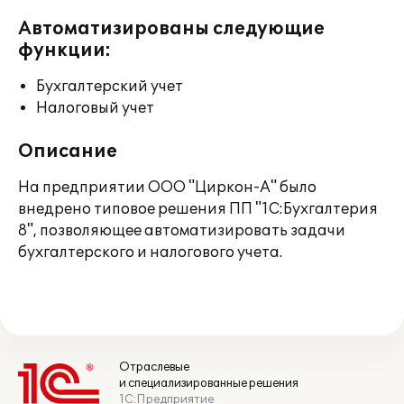
Автоматизированы следующие
функции:
Бухгалтерский учет
Налоговый учет
Описание
На предприятии ООО "Циркон-А" было
внедрено типовое решения ПП "1С:Бухгалтерия
8", позволяющее автоматизировать задачи
бухгалтерского и налогового учета.
Отраслевые
и специализированные решения
1С:Предприятие