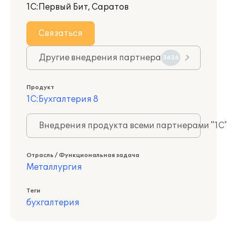
1С:Первый Бит, Саратов
Связаться
Другие внедрения партнера
3626
Продукт
1С:Бухгалтерия 8
Внедрения продукта всеми партнерами "1С
Отрасль / Функциональная задача
Металлургия
Теги
бухгалтерия