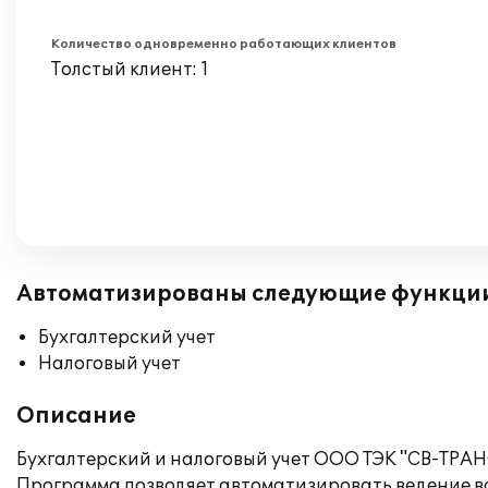
Количество одновременно работающих клиентов
Толстый клиент: 1
Автоматизированы следующие функци
Бухгалтерский учет
Налоговый учет
Описание
Бухгалтерский и налоговый учет ООО ТЭК "СВ-ТРАН
Программа позволяет автоматизировать ведение вс