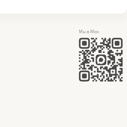
Мы в Max