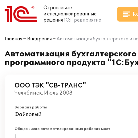
Отраслевые
К
и специализированные
решения
1С:Предприятие
Главная
Внедрения
Автоматизация бухгалтерского и н
Автоматизация бухгалтерского 
программного продукта "1С:Бух
ООО ТЭК "СВ-ТРАНС"
Челябинск, Июль 2008
Вариант работы
Файловый
Общее число автоматизированных рабочих мест
1