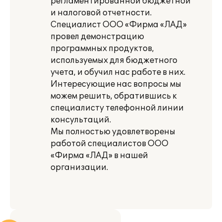
регламентированной бюджетной
и налоговой отчетности.
Специалист ООО «Фирма «ЛАД»
провел демонстрацию
программных продуктов,
используемых для бюджетного
учета, и обучил нас работе в них.
Интересующие нас вопросы мы
можем решить, обратившись к
специалисту телефонной линии
консультаций.
Мы полностью удовлетворены
работой специалистов ООО
«Фирма «ЛАД» в нашей
организации.