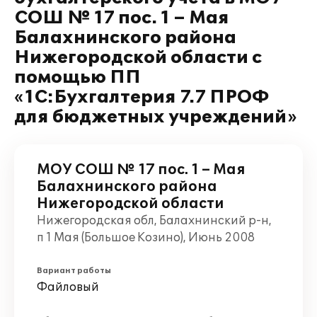
СОШ № 17 пос. 1 – Мая
Балахнинского района
Нижегородской области с
помощью ПП
«1С:Бухгалтерия 7.7 ПРОФ
для бюджетных учреждений»
МОУ СОШ № 17 пос. 1 – Мая
Балахнинского района
Нижегородской области
Нижегородская обл, Балахнинский р-н,
п 1 Мая (Большое Козино), Июнь 2008
Вариант работы
Файловый