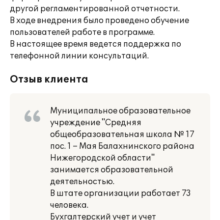
другой регламентированной отчетности.
В ходе внедрения было проведено обучение
пользователей работе в программе.
В настоящее время ведется поддержка по
телефонной линии консультаций.
Отзыв клиента
Муниципальное образовательное
учреждение "Средняя
общеобразовательная школа № 17
пос. 1 – Мая Балахнинского района
Нижегородской области"
занимается образовательной
деятельностью.
В штате организации работает 73
человека.
Бухгалтерский учет и учет