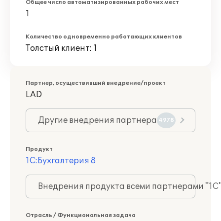
Общее число автоматизированных рабочих мест
1
Количество одновременно работающих клиентов
Толстый клиент: 1
Партнер, осуществивший внедрение/проект
LAD
Другие внедрения партнера
4978
Продукт
1С:Бухгалтерия 8
Внедрения продукта всеми партнерами "1С
Отрасль / Функциональная задача