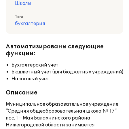
Школы
Теги
бухгалтерия
Автоматизированы следующие
функции:
Бухгалтерский учет
Бюджетный учет (для бюджетных учреждений)
Налоговый учет
Описание
Муниципальное образовательное учреждение
"Средняя общеобразовательная школа № 17"
пос. 1 – Мая Балахнинского района
Нижегородской области занимается