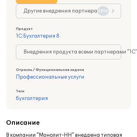
Другие внедрения партнера
2934
Продукт
1С:Бухгалтерия 8
Внедрения продукта всеми партнерами "1С
Отрасль / Функциональная задача
Профессиональные услуги
Теги
бухгалтерия
Описание
В компании "Монолит-НН" внедрена типовая