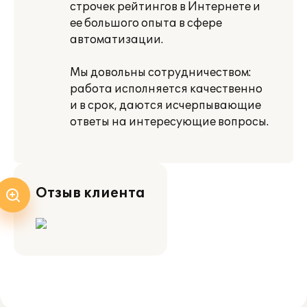
строчек рейтингов в Интернете и
ее большого опыта в сфере
автоматизации.
Мы довольны сотрудничеством:
работа исполняется качественно
и в срок, даются исчерпывающие
ответы на интересующие вопросы.
Отзыв клиента