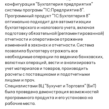
конфигурация "Бухгалтерия предприятия"
системы программ "1С:Предприятие 8".
Программный продукт "1C:Бухгалтерия 8"
оптимально подходит для автоматизации
бухгалтерского и налогового учета, включая
подготовку обязательной (регламентированной)
отчетности и оперативное отражение
изменений в законах и отчетности. Система
позволила бухгалтеру отражать все
необходимые операции по ведению банковских,
валютных операций, вести и анализировать
учет материалов и товаров, производить
расчеты с поставщиками и подотчетными
лицами и проч.
Специалистами ВЦ "Бухучет и Торговля" (БиТ)
была проведена демонстрация возможностей
программного продукта и его установка на
рабочие места.