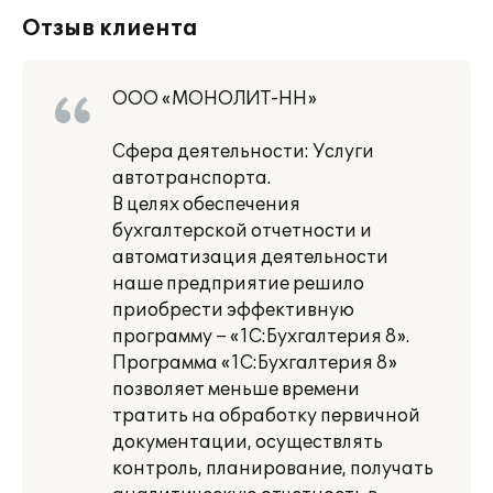
Отзыв клиента
ООО «МОНОЛИТ-НН»
Сфера деятельности: Услуги
автотранспорта.
В целях обеспечения
бухгалтерской отчетности и
автоматизация деятельности
наше предприятие решило
приобрести эффективную
программу – «1С:Бухгалтерия 8».
Программа «1С:Бухгалтерия 8»
позволяет меньше времени
тратить на обработку первичной
документации, осуществлять
контроль, планирование, получать