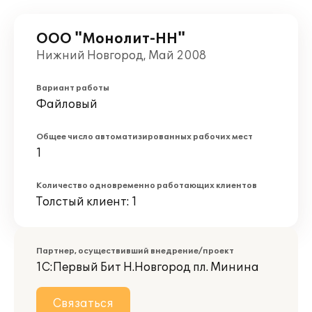
ООО "Монолит-НН"
Нижний Новгород, Май 2008
Вариант работы
Файловый
Общее число автоматизированных рабочих мест
1
Количество одновременно работающих клиентов
Толстый клиент: 1
Партнер, осуществивший внедрение/проект
1С:Первый Бит Н.Новгород пл. Минина
Связаться