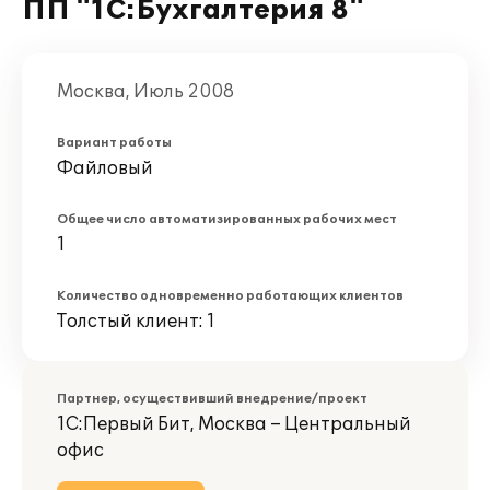
ПП "1С:Бухгалтерия 8"
Москва, Июль 2008
Вариант работы
Файловый
Общее число автоматизированных рабочих мест
1
Количество одновременно работающих клиентов
Толстый клиент: 1
Партнер, осуществивший внедрение/проект
1С:Первый Бит, Москва – Центральный
офис