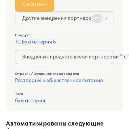
Связаться
Другие внедрения партнера
29151
Продукт
1С:Бухгалтерия 8
Внедрения продукта всеми партнерами "1С
Отрасль / Функциональная задача
Рестораны и общественное питание
Теги
бухгалтерия
Автоматизированы следующие