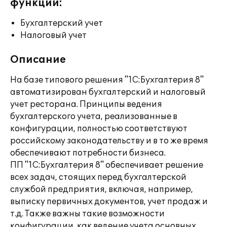
функции:
Бухгалтерский учет
Налоговый учет
Описание
На базе типового решения "1С:Бухгалтерия 8"
автоматизирован бухгалтерский и налоговый
учет ресторана. Принципы ведения
бухгалтерского учета, реализованные в
конфигурации, полностью соответствуют
российскому законодательству и в то же время
обеспечивают потребности бизнеса.
ПП "1С:Бухгалтерия 8" обеспечивает решение
всех задач, стоящих перед бухгалтерской
службой предприятия, включая, например,
выписку первичных документов, учет продаж и
т.д. Также важны такие возможности
конфигурации, как ведение учета основных