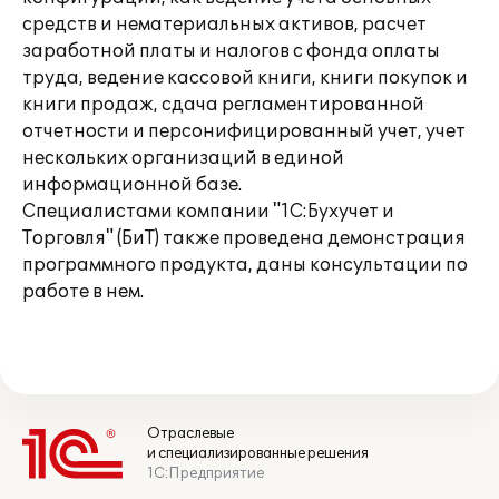
средств и нематериальных активов, расчет
заработной платы и налогов с фонда оплаты
труда, ведение кассовой книги, книги покупок и
книги продаж, сдача регламентированной
отчетности и персонифицированный учет, учет
нескольких организаций в единой
информационной базе.
Специалистами компании "1С:Бухучет и
Торговля" (БиТ) также проведена демонстрация
программного продукта, даны консультации по
работе в нем.
Отраслевые
и специализированные решения
1С:Предприятие