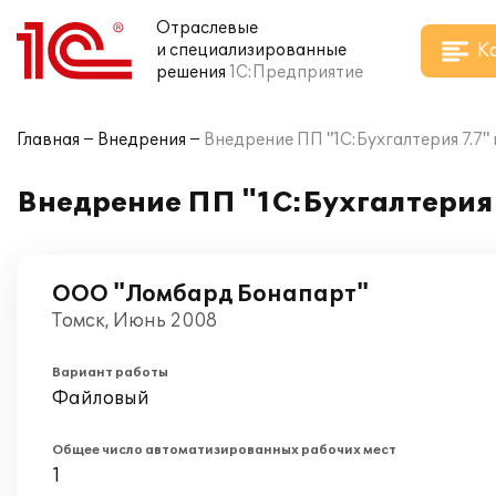
Отраслевые
К
и специализированные
решения
1С:Предприятие
Главная
Внедрения
Внедрение ПП "1С:Бухгалтерия 7.7
Внедрение ПП "1С:Бухгалтерия 
ООО "Ломбард Бонапарт"
Томск, Июнь 2008
Вариант работы
Файловый
Общее число автоматизированных рабочих мест
1