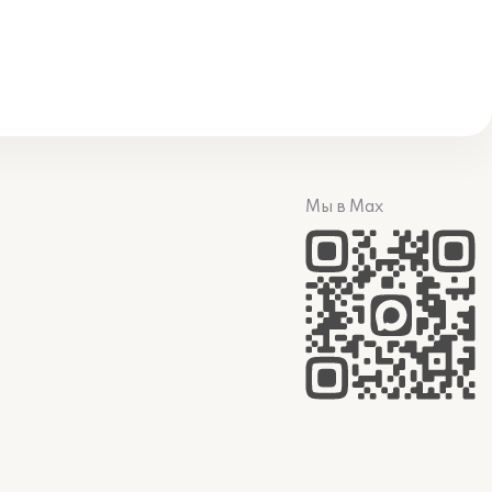
Мы в Max