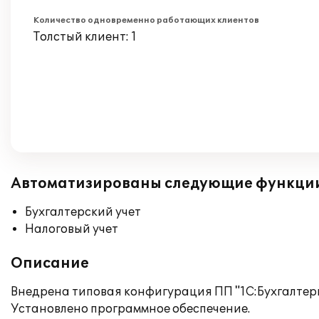
Количество одновременно работающих клиентов
Толстый клиент: 1
Автоматизированы следующие функци
Бухгалтерский учет
Налоговый учет
Описание
Внедрена типовая конфигурация ПП "1С:Бухгалтери
Установлено программное обеспечение.