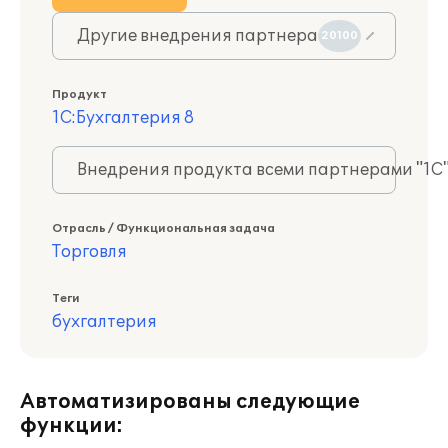
Другие внедрения партнера
20100
Продукт
1С:Бухгалтерия 8
Внедрения продукта всеми партнерами "1С
Отрасль / Функциональная задача
Торговля
Теги
бухгалтерия
Автоматизированы следующие
функции: