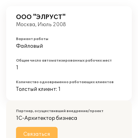
ООО "ЭЛРУСТ"
Москва, Июль 2008
Вариант работы
Файловый
Общее число автоматизированных рабочих мест
1
Количество одновременно работающих клиентов
Толстый клиент: 1
Партнер, осуществивший внедрение/проект
1С-Архитектор бизнеса
Связаться