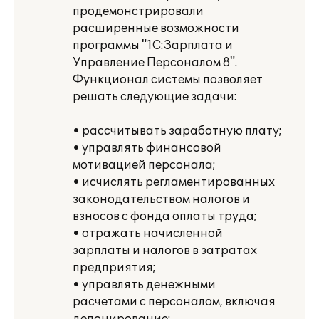
продемонстрировали
расширенные возможности
программы "1С:Зарплата и
Управление Персоналом 8".
Функционал системы позволяет
решать следующие задачи:
• рассчитывать заработную плату;
• управлять финансовой
мотивацией персонала;
• исчислять регламентированных
законодательством налогов и
взносов с фонда оплаты труда;
• отражать начисленной
зарплаты и налогов в затратах
предприятия;
• управлять денежными
расчетами с персоналом, включая