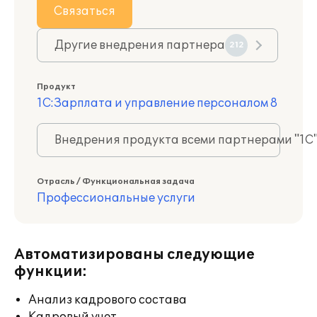
Связаться
Другие внедрения партнера
212
Продукт
1С:Зарплата и управление персоналом 8
Внедрения продукта всеми партнерами "1С
Отрасль / Функциональная задача
Профессиональные услуги
Автоматизированы следующие
функции:
Анализ кадрового состава