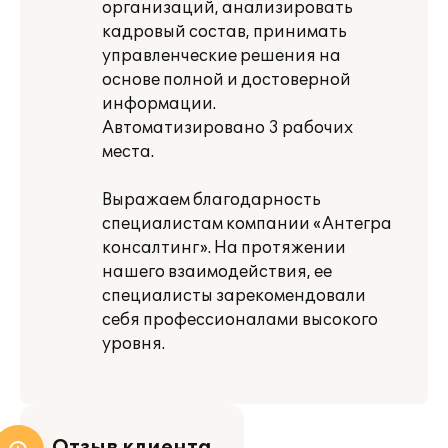
организаций, анализировать
кадровый состав, принимать
управленческие решения на
основе полной и достоверной
информации.
Автоматизировано 3 рабочих
места.
Выражаем благодарность
специалистам компании «Антегра
консалтинг». На протяжении
нашего взаимодействия, ее
специалисты зарекомендовали
себя профессионалами высокого
уровня.