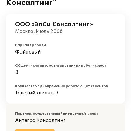
Консалтинг"
ООО «ЭлСи Консалтинг»
Москва, Июль 2008
Вариант работы
Файловый
Общее число автоматизированных рабочих мест
3
Количество одновременно работающих клиентов
Толстый клиент: 3
Партнер, осуществивший внедрение/проект
Антегра Консалтинг