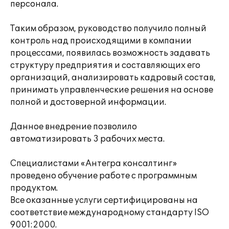
персонала.
Таким образом, руководство получило полный
контроль над происходящими в компании
процессами, появилась возможность задавать
структуру предприятия и составляющих его
организаций, анализировать кадровый состав,
принимать управленческие решения на основе
полной и достоверной информации.
Данное внедрение позволило
автоматизировать 3 рабочих места.
Специалистами «Антегра консалтинг»
проведено обучение работе с программным
продуктом.
Все оказанные услуги сертифицированы на
соответствие международному стандарту ISO
9001:2000.