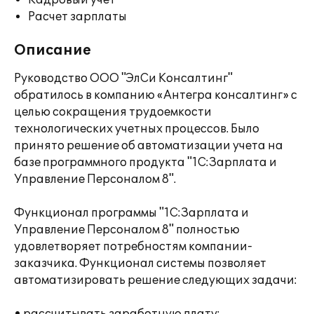
Кадровый учет
Расчет зарплаты
Описание
Руководство ООО "ЭлСи Консалтинг"
обратилось в компанию «Антегра консалтинг» с
целью сокращения трудоемкости
технологических учетных процессов. Было
принято решение об автоматизации учета на
базе программного продукта "1С:Зарплата и
Управление Персоналом 8".
Функционал программы "1С:Зарплата и
Управление Персоналом 8" полностью
удовлетворяет потребностям компании-
заказчика. Функционал системы позволяет
автоматизировать решение следующих задачи: