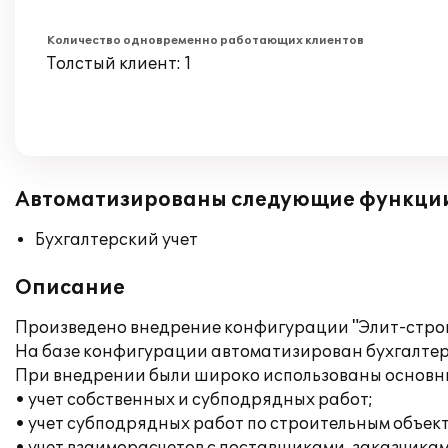
Количество одновременно работающих клиентов
Толстый клиент: 1
Автоматизированы следующие функци
Бухгалтерский учет
Описание
Произведено внедрение конфигурации "Элит-строит
На базе конфигурации автоматизирован бухгалтер
При внедрении были широко использованы основн
• учет собственных и субподрядных работ;
• учет субподрядных работ по строительным объек