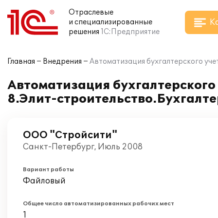
Отраслевые
К
и специализированные
решения
1С:Предприятие
Главная
Внедрения
Автоматизация бухгалтерского уче
Автоматизация бухгалтерского
8.Элит-строительство.Бухгалте
ООО "Стройсити"
Санкт-Петербург, Июль 2008
Вариант работы
Файловый
Общее число автоматизированных рабочих мест
1